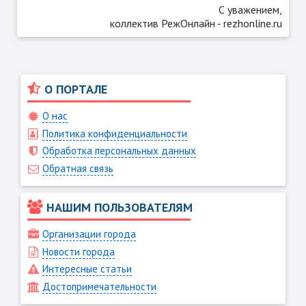
С уважением,
коллектив РежОнлайн - rezhonline.ru
О ПОРТАЛЕ
О нас
Политика конфиденциальности
Обработка персональных данных
Обратная связь
НАШИМ ПОЛЬЗОВАТЕЛЯМ
Организации города
Новости города
Интересные статьи
Достопримечательности