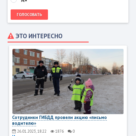
ЭТО ИНТЕРЕСНО
Сотрудники ГИБДД провели акцию «письмо
водителю»
26.01.2023, 18:22
1876
0