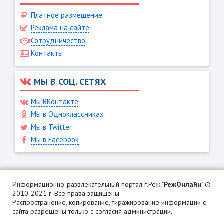
Платное размещение
Реклама на сайте
Сотрудничество
Контакты
МЫ В СОЦ. СЕТЯХ
Мы ВКонтакте
Мы в Одноклассниках
Мы в Twitter
Мы в Facebook
Информационно-развлекательный портал г.Реж "
РежОнлайн
" ©
2010-2021 г. Все права защищены.
Распространение, копирование, тиражирование информации с
сайта разрешены только с согласия администрации.