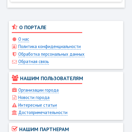
О ПОРТАЛЕ
О нас
Политика конфиденциальности
Обработка персональных данных
Обратная связь
НАШИМ ПОЛЬЗОВАТЕЛЯМ
Организации города
Новости города
Интересные статьи
Достопримечательности
НАШИМ ПАРТНЕРАМ