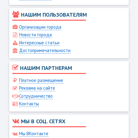
НАШИМ ПОЛЬЗОВАТЕЛЯМ
Организации города
Новости города
Интересные статьи
Достопримечательности
НАШИМ ПАРТНЕРАМ
Платное размещение
Реклама на сайте
Сотрудничество
Контакты
МЫ В СОЦ. СЕТЯХ
Мы ВКонтакте