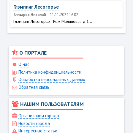
Глэмпинг Лесогорье
Елизаров Николай
11.11.2024 16:02
Глэмпинг Лесогорье - Реж Малиновая д.1...
О ПОРТАЛЕ
О нас
Политика конфиденциальности
Обработка персональных данных
Обратная связь
НАШИМ ПОЛЬЗОВАТЕЛЯМ
Организации города
Новости города
Интересные статьи