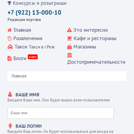
Конкурсы и розыгрыши
+7 (922) 13-000-10
Редакция портала
Главная
Это интересно
Развлечения
Кафе и рестораны
Такси
Магазины
Такси в г.Реж
Блоги
новое
Достопримечательности
Главная
ВАШЕ ИМЯ
Введите Ваше имя. Оно будет видно всем пользователям
ВАШ ЛОГИН
Введите Ваш логин. Он будет использоваться для входа на