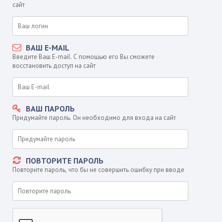
сайт
ВАШ E-MAIL
Введите Ваш E-mail. С помощью его Вы сможете
восстановить доступ на сайт
ВАШ ПАРОЛЬ
Придумайте пароль. Он необходимо для входа на сайт
ПОВТОРИТЕ ПАРОЛЬ
Повторите пароль, что бы не совершить ошибку при вводе