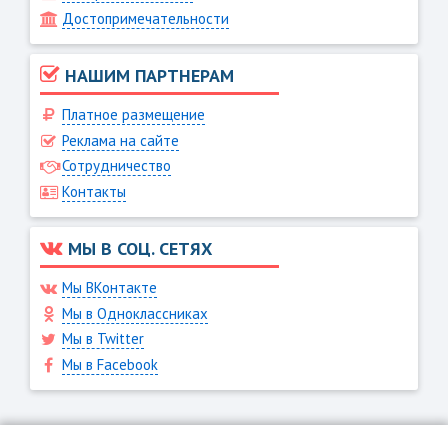
Достопримечательности
НАШИМ ПАРТНЕРАМ
Платное размещение
Реклама на сайте
Сотрудничество
Контакты
МЫ В СОЦ. СЕТЯХ
Мы ВКонтакте
Мы в Одноклассниках
Мы в Twitter
Мы в Facebook