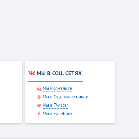
МЫ В СОЦ. СЕТЯХ
Мы ВКонтакте
Мы в Одноклассниках
Мы в Twitter
Мы в Facebook