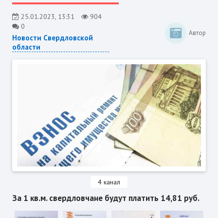
25.01.2023, 13:31
904
0
Автор
Новости Свердловской
области
4 канал
За 1 кв.м. свердловчане будут платить 14,81 руб.