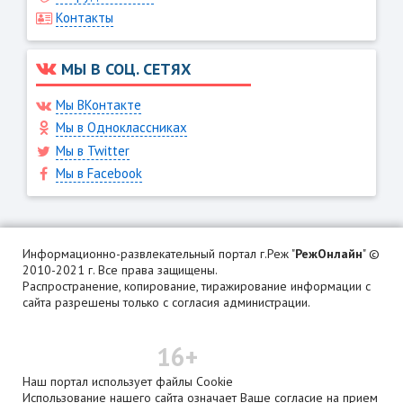
Контакты
МЫ В СОЦ. СЕТЯХ
Мы ВКонтакте
Мы в Одноклассниках
Мы в Twitter
Мы в Facebook
Информационно-развлекательный портал г.Реж "
РежОнлайн
" ©
2010-2021 г. Все права защищены.
Распространение, копирование, тиражирование информации с
сайта разрешены только с согласия администрации.
16+
Наш портал использует файлы Cookie
Использование нашего сайта означает Ваше согласие на прием