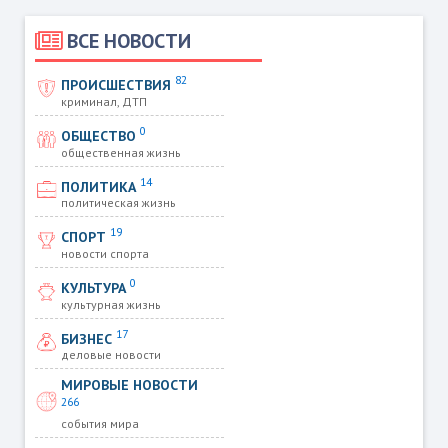
ВСЕ НОВОСТИ
82
ПРОИСШЕСТВИЯ
криминал, ДТП
0
ОБЩЕСТВО
общественная жизнь
14
ПОЛИТИКА
политическая жизнь
19
СПОРТ
новости спорта
0
КУЛЬТУРА
культурная жизнь
17
БИЗНЕС
деловые новости
МИРОВЫЕ НОВОСТИ
266
события мира