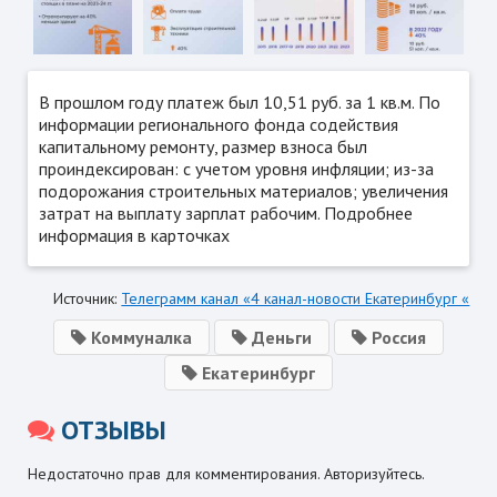
В прошлом году платеж был 10,51 руб. за 1 кв.м. По
информации регионального фонда содействия
капитальному ремонту, размер взноса был
проиндексирован: с учетом уровня инфляции; из-за
подорожания строительных материалов; увеличения
затрат на выплату зарплат рабочим. Подробнее
информация в карточках
Источник:
Телеграмм канал «4 канал-новости Екатеринбург «
Коммуналка
Деньги
Россия
Екатеринбург
ОТЗЫВЫ
Недостаточно прав для комментирования. Авторизуйтесь.