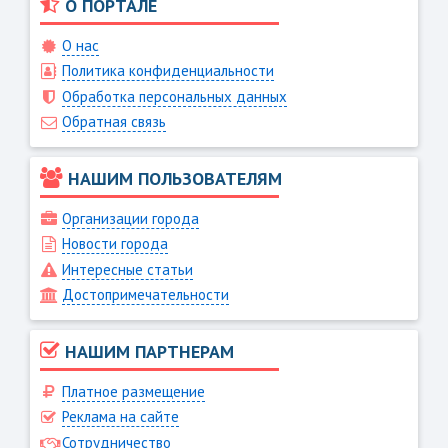
О ПОРТАЛЕ
О нас
Политика конфиденциальности
Обработка персональных данных
Обратная связь
НАШИМ ПОЛЬЗОВАТЕЛЯМ
Организации города
Новости города
Интересные статьи
Достопримечательности
НАШИМ ПАРТНЕРАМ
Платное размещение
Реклама на сайте
Сотрудничество