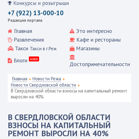
Конкурсы и розыгрыши
+7 (922) 13-000-10
Редакция портала
Главная
Это интересно
Развлечения
Кафе и рестораны
Такси
Магазины
Такси в г.Реж
Блоги
новое
Достопримечательности
Главная
Новости Режа
Новости Свердловской области
В Свердловской области взносы на капитальный ремонт
выросли на 40%
В СВЕРДЛОВСКОЙ ОБЛАСТИ
ВЗНОСЫ НА КАПИТАЛЬНЫЙ
РЕМОНТ ВЫРОСЛИ НА 40%