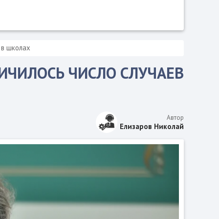
 в школax
ИЧИЛОСЬ ЧИСЛО СЛУЧАЕВ
Автор
Елизаров Николай