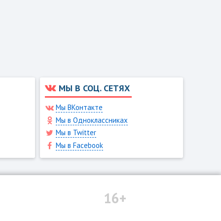
МЫ В СОЦ. СЕТЯХ
Мы ВКонтакте
Мы в Одноклассниках
Мы в Twitter
Мы в Facebook
16+