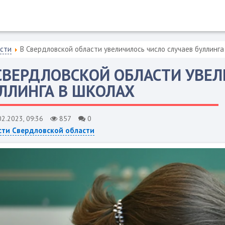
асти
В Свердловской области увеличилось число случаев буллинга
СВЕРДЛОВСКОЙ ОБЛАСТИ УВЕЛ
ЛЛИНГА В ШКОЛAX
02.2023, 09:36
857
0
сти Свердловской области