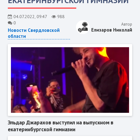
ЕКАТЕРИНБУРГСКОЙ ГИМНАЗИИ
04.07.2022, 09:47
988
0
Автор
Елизаров Николай
Новости Свердловской
области
Эльдар Джарахов выступил на выпускном в
екатеринбургской гимназии