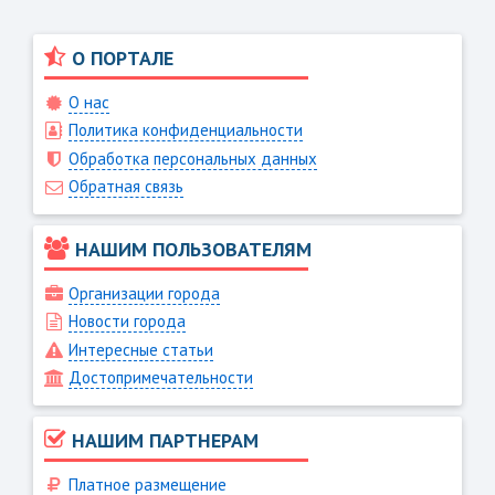
О ПОРТАЛЕ
О нас
Политика конфиденциальности
Обработка персональных данных
Обратная связь
НАШИМ ПОЛЬЗОВАТЕЛЯМ
Организации города
Новости города
Интересные статьи
Достопримечательности
НАШИМ ПАРТНЕРАМ
Платное размещение