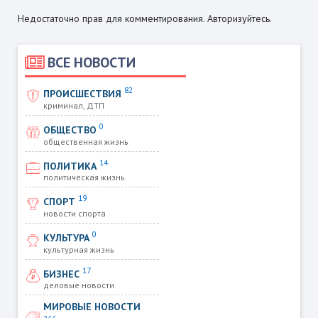
Недостаточно прав для комментирования. Авторизуйтесь.
ВСЕ НОВОСТИ
82
ПРОИСШЕСТВИЯ
криминал, ДТП
0
ОБЩЕСТВО
общественная жизнь
14
ПОЛИТИКА
политическая жизнь
19
СПОРТ
новости спорта
0
КУЛЬТУРА
культурная жизнь
17
БИЗНЕС
деловые новости
МИРОВЫЕ НОВОСТИ