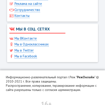
Реклама на сайте
Сотрудничество
Контакты
МЫ В СОЦ. СЕТЯХ
Мы ВКонтакте
Мы в Одноклассниках
Мы в Twitter
Мы в Facebook
Информационно-развлекательный портал г.Реж "
РежОнлайн
" ©
2010-2021 г. Все права защищены.
Распространение, копирование, тиражирование информации с
сайта разрешены только с согласия администрации.
16+