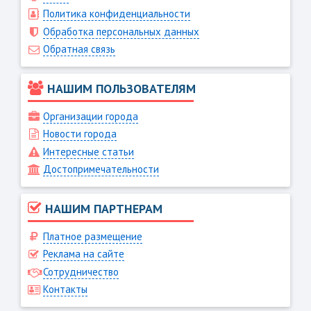
Политика конфиденциальности
Обработка персональных данных
Обратная связь
НАШИМ ПОЛЬЗОВАТЕЛЯМ
Организации города
Новости города
Интересные статьи
Достопримечательности
НАШИМ ПАРТНЕРАМ
Платное размещение
Реклама на сайте
Сотрудничество
Контакты