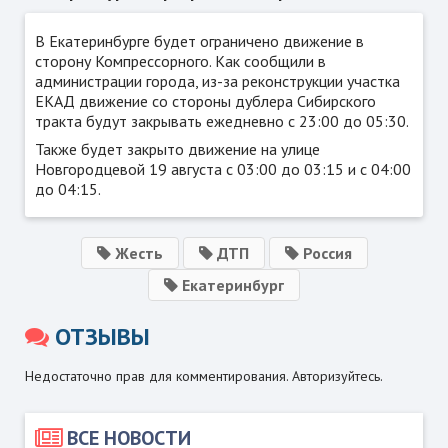
В Екатеринбурге будет ограничено движение в
сторону Компрессорного. Как сообщили в
администрации города, из-за реконструкции участка
ЕКАД движение со стороны дублера Сибирского
тракта будут закрывать ежедневно с 23:00 до 05:30.
Также будет закрыто движение на улице
Новгородцевой 19 августа с 03:00 до 03:15 и с 04:00
до 04:15.
Жесть
ДТП
Россия
Екатеринбург
ОТЗЫВЫ
Недостаточно прав для комментирования. Авторизуйтесь.
ВСЕ НОВОСТИ