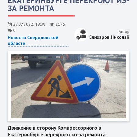
ЕКАТЕРИНБУРГЕ ПЕРЕКРОЮТ ИЗ-
ЗА РЕМОНТА
27.07.2022, 19:08
1175
0
Автор
Елизаров Николай
Новости Свердловской
области
Движение в сторону Компрессорного в
Екатеринбурге перекроют из-за ремонта