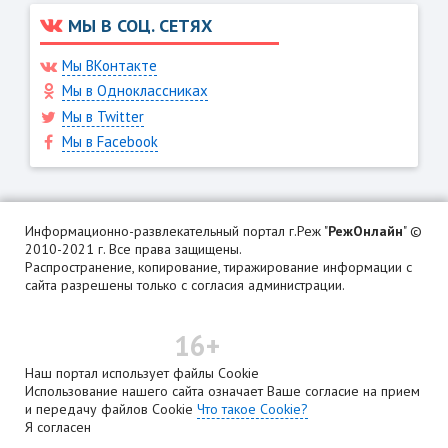
МЫ В СОЦ. СЕТЯХ
Мы ВКонтакте
Мы в Одноклассниках
Мы в Twitter
Мы в Facebook
Информационно-развлекательный портал г.Реж "
РежОнлайн
" ©
2010-2021 г. Все права защищены.
Распространение, копирование, тиражирование информации с
сайта разрешены только с согласия администрации.
16+
Наш портал использует файлы Cookie
Использование нашего сайта означает Ваше согласие на прием
и передачу файлов Cookie
Что такое Cookie?
Я согласен