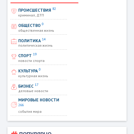
82
ПРОИСШЕСТВИЯ
криминал, ДТП
0
ОБЩЕСТВО
общественная жизнь
14
ПОЛИТИКА
политическая жизнь
19
СПОРТ
новости спорта
0
КУЛЬТУРА
культурная жизнь
17
БИЗНЕС
деловые новости
МИРОВЫЕ НОВОСТИ
266
события мира