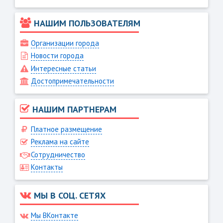
НАШИМ ПОЛЬЗОВАТЕЛЯМ
Организации города
Новости города
Интересные статьи
Достопримечательности
НАШИМ ПАРТНЕРАМ
Платное размещение
Реклама на сайте
Сотрудничество
Контакты
МЫ В СОЦ. СЕТЯХ
Мы ВКонтакте