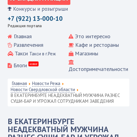
Конкурсы и розыгрыши
+7 (922) 13-000-10
Редакция портала
Главная
Это интересно
Развлечения
Кафе и рестораны
Такси
Магазины
Такси в г.Реж
Блоги
новое
Достопримечательности
Главная
Новости Режа
Новости Свердловской области
В ЕКАТЕРИНБУРГЕ НЕАДЕКВАТНЫЙ МУЖЧИНА РАЗНЕС
СУШИ-БАР И УГРОЖАЛ СОТРУДНИКАМ ЗАВЕДЕНИЯ
В ЕКАТЕРИНБУРГЕ
НЕАДЕКВАТНЫЙ МУЖЧИНА