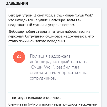
ЗАВЕДЕНИЯ
Сегодня утром, 2 сентября, в суши-баре "Суши Wok",
что находится на улице Пальмиро Тольятти,
неадекватный мужчина устроил погром.
Дебошир побил стекла и пытался наброситься на
персонал. Сотрудники суши-бара недоумевают, что
стало причиной такого поведения.
Полиция задержала
дебошира, который напал на
"Суши Wok", разбил там
стекла и начал бросаться на
сотрудников,
— цитирует издание очевидцев.
Скручивать буйного посетителя пришлось нескольким