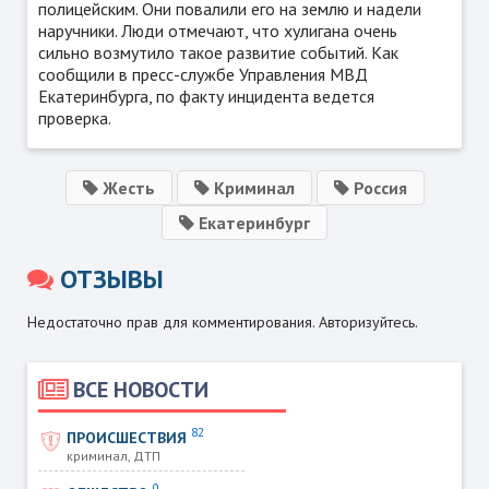
полицейским. Они повалили его на землю и надели
наручники. Люди отмечают, что хулигана очень
сильно возмутило такое развитие событий. Как
сообщили в пресс-службе Управления МВД
Екатеринбурга, по факту инцидента ведется
проверка.
Жесть
Криминал
Россия
Екатеринбург
ОТЗЫВЫ
Недостаточно прав для комментирования. Авторизуйтесь.
ВСЕ НОВОСТИ
82
ПРОИСШЕСТВИЯ
криминал, ДТП
0