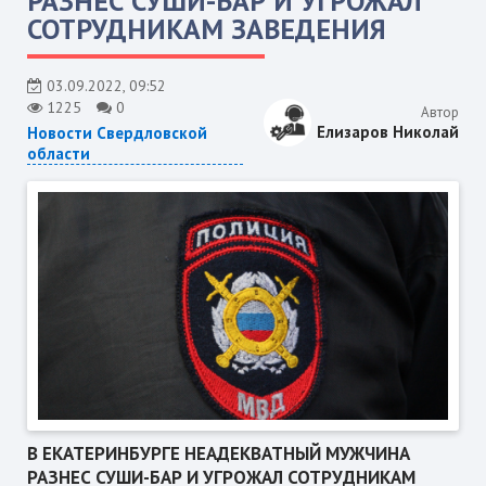
РАЗНЕС СУШИ-БАР И УГРОЖАЛ
СОТРУДНИКАМ ЗАВЕДЕНИЯ
03.09.2022, 09:52
1225
0
Автор
Елизаров Николай
Новости Свердловской
области
В ЕКАТЕРИНБУРГЕ НЕАДЕКВАТНЫЙ МУЖЧИНА
РАЗНЕС СУШИ-БАР И УГРОЖАЛ СОТРУДНИКАМ