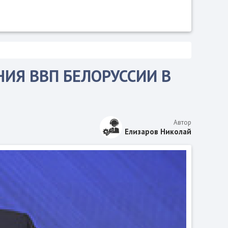
ИЯ ВВП БЕЛОРУССИИ В
Автор
Елизаров Николай