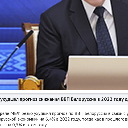
ухудшил прогноз снижения ВВП Белоруссии в 2022 году 
преле МВФ резко ухудшил прогноз по ВВП Белоруссии в связи с 
русской экономики на 6,4% в 2022 году, тогда как в прошлого
ны на 0,5% в этом году.