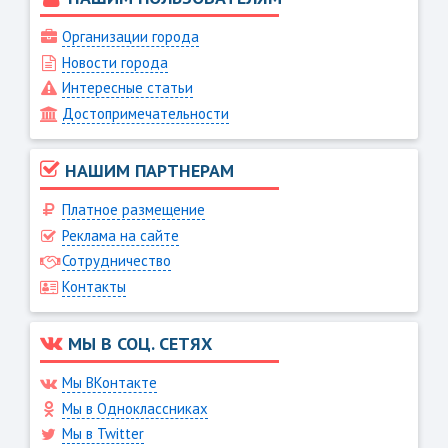
Организации города
Новости города
Интересные статьи
Достопримечательности
НАШИМ ПАРТНЕРАМ
Платное размещение
Реклама на сайте
Сотрудничество
Контакты
МЫ В СОЦ. СЕТЯХ
Мы ВКонтакте
Мы в Одноклассниках
Мы в Twitter