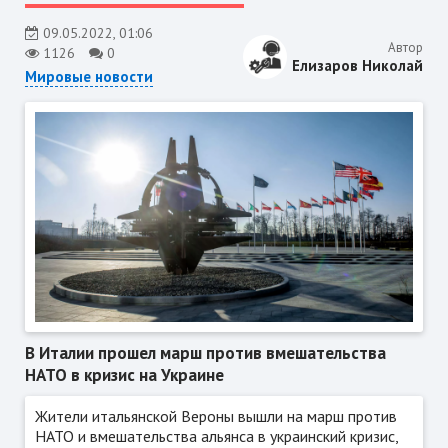
09.05.2022, 01:06
Автор
1126
0
Елизаров Николай
Мировые новости
В Италии прошел марш против вмешательства
НАТО в кризис на Украине
Жители итальянской Вероны вышли на марш против
НАТО и вмешательства альянса в украинский кризис,