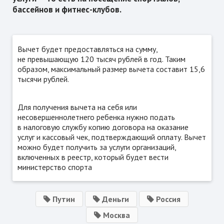
бассейнов и фитнес-клубов.
Вычет будет предоставляться на сумму,
не превышающую 120 тысяч рублей в год. Таким
образом, максимальный размер вычета составит 15,6
тысячи рублей.
Для получения вычета на себя или
несовершеннолетнего ребенка нужно подать
в налоговую службу копию договора на оказание
услуг и кассовый чек, подтверждающий оплату. Вычет
можно будет получить за услуги организаций,
включенных в реестр, который будет вести
министерство спорта
Путин
Деньги
Россия
Москва