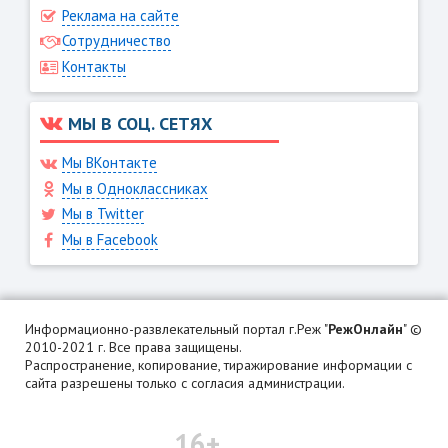
Реклама на сайте
Сотрудничество
Контакты
МЫ В СОЦ. СЕТЯХ
Мы ВКонтакте
Мы в Одноклассниках
Мы в Twitter
Мы в Facebook
Информационно-развлекательный портал г.Реж "
РежОнлайн
" ©
2010-2021 г. Все права защищены.
Распространение, копирование, тиражирование информации с
сайта разрешены только с согласия администрации.
16+