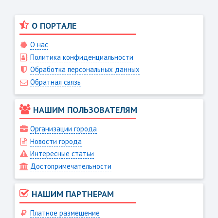
О ПОРТАЛЕ
О нас
Политика конфиденциальности
Обработка персональных данных
Обратная связь
НАШИМ ПОЛЬЗОВАТЕЛЯМ
Организации города
Новости города
Интересные статьи
Достопримечательности
НАШИМ ПАРТНЕРАМ
Платное размещение