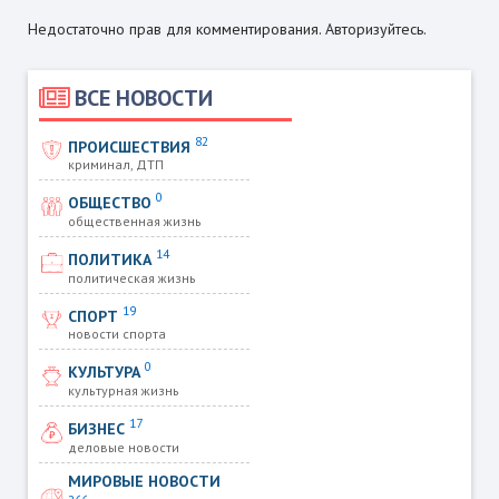
Недостаточно прав для комментирования. Авторизуйтесь.
ВСЕ НОВОСТИ
82
ПРОИСШЕСТВИЯ
криминал, ДТП
0
ОБЩЕСТВО
общественная жизнь
14
ПОЛИТИКА
политическая жизнь
19
СПОРТ
новости спорта
0
КУЛЬТУРА
культурная жизнь
17
БИЗНЕС
деловые новости
МИРОВЫЕ НОВОСТИ