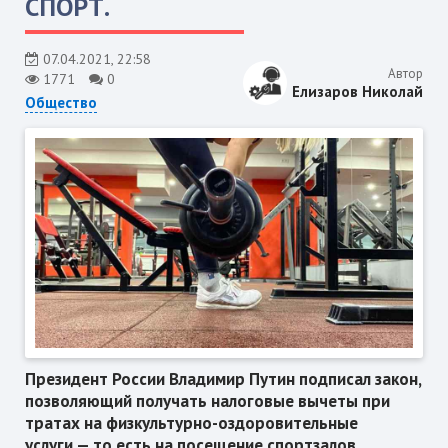
СПОРТ.
07.04.2021, 22:58
Автор
1771
0
Елизаров Николай
Общество
Президент России Владимир Путин подписал закон,
позволяющий получать налоговые вычеты при
тратах на физкультурно-оздоровительные
услуги — то есть на посещение спортзалов,