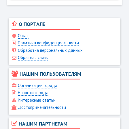
О ПОРТАЛЕ
О нас
Политика конфиденциальности
Обработка персональных данных
Обратная связь
НАШИМ ПОЛЬЗОВАТЕЛЯМ
Организации города
Новости города
Интересные статьи
Достопримечательности
НАШИМ ПАРТНЕРАМ