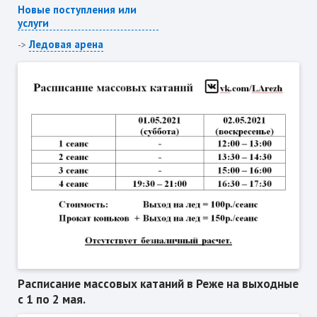
Новые поступления или
услуги
Ледовая арена
->
Расписание массовых катаний в Реже на выходные
с 1 по 2 мая.