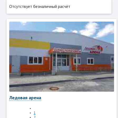
Отсутствует безналичный расчёт
Ледовая арена
1
2