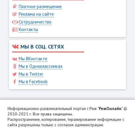
Платное размещение
Реклама на сайте
Сотрудничество
Контакты
МЫ В СОЦ. СЕТЯХ
Мы ВКонтакте
Мы в Одноклассниках
Мы в Twitter
Мы в Facebook
Информационно-развлекательный портал г.Реж "
РежОнлайн
" ©
2010-2021 г. Все права защищены.
Распространение, копирование, тиражирование информации с
сайта разрешены только с согласия администрации.