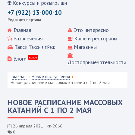
Конкурсы и розыгрыши
+7 (922) 13-000-10
Редакция портала
Главная
Это интересно
Развлечения
Кафе и рестораны
Такси
Магазины
Такси в г.Реж
Блоги
новое
Достопримечательности
Главная
Новые поступления
Новое расписание массовых катаний с 1 по 2 мая
НОВОЕ РАСПИСАНИЕ МАССОВЫХ
КАТАНИЙ С 1 ПО 2 МАЯ
26 апреля 2021
2066
0