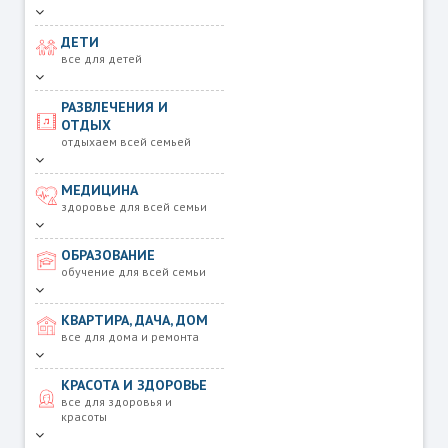
ДЕТИ
все для детей
РАЗВЛЕЧЕНИЯ И
ОТДЫХ
отдыхаем всей семьей
МЕДИЦИНА
здоровье для всей семьи
ОБРАЗОВАНИЕ
обучение для всей семьи
КВАРТИРА, ДАЧА, ДОМ
все для дома и ремонта
КРАСОТА И ЗДОРОВЬЕ
все для здоровья и
красоты