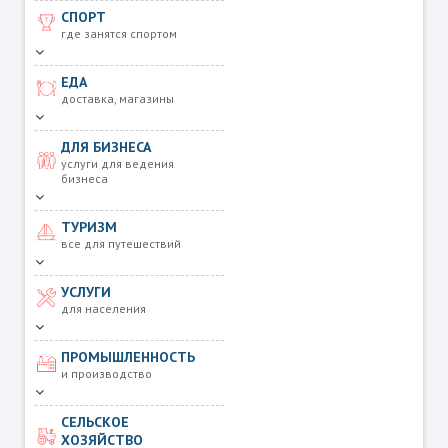
СПОРТ
где занятся спортом
ЕДА
доставка, магазины
ДЛЯ БИЗНЕСА
услуги для ведения
бизнеса
ТУРИЗМ
все для путешествий
УСЛУГИ
для населения
ПРОМЫШЛЕННОСТЬ
и производство
СЕЛЬСКОЕ
ХОЗЯЙСТВО