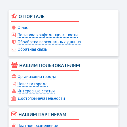
О ПОРТАЛЕ
О нас
Политика конфиденциальности
Обработка персональных данных
Обратная связь
НАШИМ ПОЛЬЗОВАТЕЛЯМ
Организации города
Новости города
Интересные статьи
Достопримечательности
НАШИМ ПАРТНЕРАМ
Платное размещение