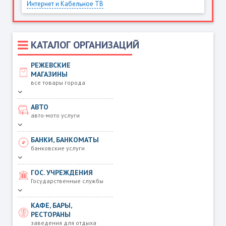
Интернет и Кабельное ТВ
КАТАЛОГ ОРГАНИЗАЦИЙ
РЕЖЕВСКИЕ
МАГАЗИНЫ
все товары города
АВТО
авто-мото услуги
БАНКИ, БАНКОМАТЫ
банковские услуги
ГОС. УЧРЕЖДЕНИЯ
Государственные службы
КАФЕ, БАРЫ,
РЕСТОРАНЫ
заведения для отдыха