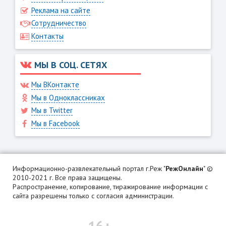
Реклама на сайте
Сотрудничество
Контакты
МЫ В СОЦ. СЕТЯХ
Мы ВКонтакте
Мы в Одноклассниках
Мы в Twitter
Мы в Facebook
Информационно-развлекательный портал г.Реж "
РежОнлайн
" ©
2010-2021 г. Все права защищены.
Распространение, копирование, тиражирование информации с
сайта разрешены только с согласия администрации.