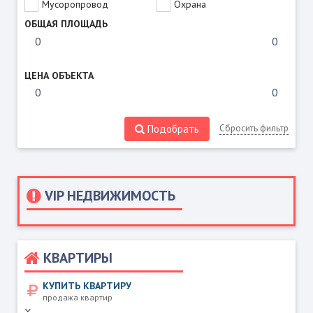
Мусоропровод
Охрана
ОБЩАЯ ПЛОЩАДЬ
ЦЕНА ОБЪЕКТА
Подобрать
Сбросить фильтр
VIP НЕДВИЖИМОСТЬ
КВАРТИРЫ
КУПИТЬ КВАРТИРУ
продажа квартир