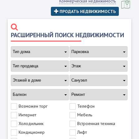
Коммерческая недвижимость
ПРОДАТЬ НЕДВИЖИМОСТЬ
РАСШИРЕННЫЙ ПОИСК НЕДВИЖИМОСТИ
Возможен торг
Телефон
Интернет
Мебель
Холодильник
Встроенная техника
Кондиционер
Лифт