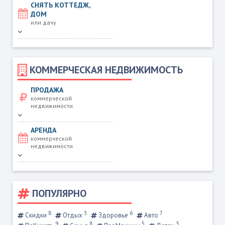
СНЯТЬ КОТТЕДЖ,
ДОМ
или дачу
КОММЕРЧЕСКАЯ НЕДВИЖИМОСТЬ
ПРОДАЖА
коммерческой
недвижимости
АРЕНДА
коммерческой
недвижимости
ПОПУЛЯРНО
8
3
6
7
Скидки
Отдых
Здоровье
Авто
9
8
5
5