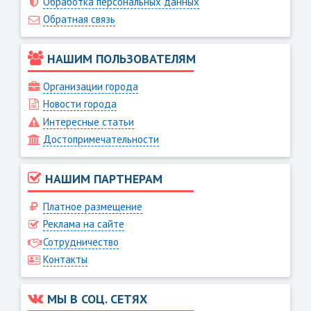
Обработка персональных данных
Обратная связь
НАШИМ ПОЛЬЗОВАТЕЛЯМ
Организации города
Новости города
Интересные статьи
Достопримечательности
НАШИМ ПАРТНЕРАМ
Платное размещение
Реклама на сайте
Сотрудничество
Контакты
МЫ В СОЦ. СЕТЯХ