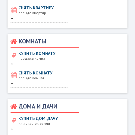
СНЯТЬ КВАРТИРУ
аренда квартир
КОМНАТЫ
КУПИТЬ КОМНАТУ
продажа комнат
СНЯТЬ КОМНАТУ
аренда комнат
ДОМА И ДАЧИ
КУПИТЬ ДОМ, ДАЧУ
или участок земли