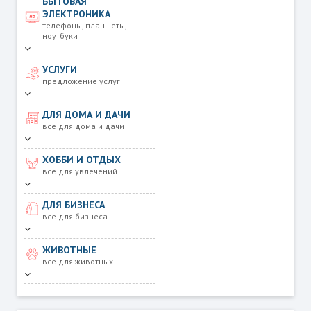
БЫТОВАЯ
ЭЛЕКТРОНИКА
телефоны, планшеты,
ноутбуки
УСЛУГИ
предложение услуг
ДЛЯ ДОМА И ДАЧИ
все для дома и дачи
ХОББИ И ОТДЫХ
все для увлечений
ДЛЯ БИЗНЕСА
все для бизнеса
ЖИВОТНЫЕ
все для животных