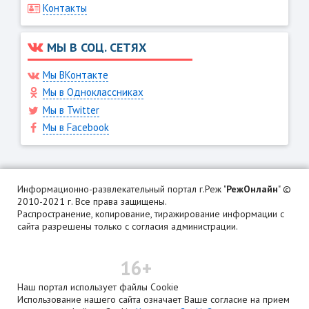
Контакты
МЫ В СОЦ. СЕТЯХ
Мы ВКонтакте
Мы в Одноклассниках
Мы в Twitter
Мы в Facebook
Информационно-развлекательный портал г.Реж "
РежОнлайн
" ©
2010-2021 г. Все права защищены.
Распространение, копирование, тиражирование информации с
сайта разрешены только с согласия администрации.
16+
Наш портал использует файлы Cookie
Использование нашего сайта означает Ваше согласие на прием