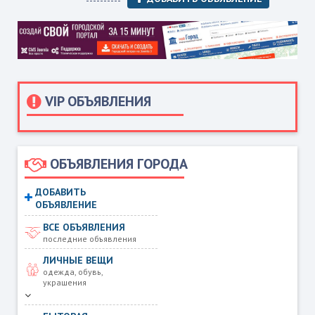
VIP ОБЪЯВЛЕНИЯ
ОБЪЯВЛЕНИЯ ГОРОДА
ДОБАВИТЬ
ОБЪЯВЛЕНИЕ
ВСЕ ОБЪЯВЛЕНИЯ
последние объявления
ЛИЧНЫЕ ВЕЩИ
одежда, обувь,
украшения