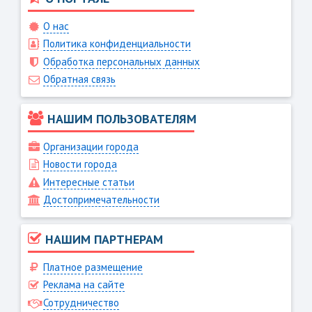
О нас
Политика конфиденциальности
Обработка персональных данных
Обратная связь
НАШИМ ПОЛЬЗОВАТЕЛЯМ
Организации города
Новости города
Интересные статьи
Достопримечательности
НАШИМ ПАРТНЕРАМ
Платное размещение
Реклама на сайте
Сотрудничество