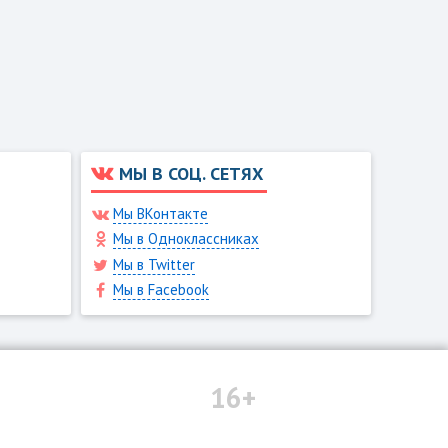
МЫ В СОЦ. СЕТЯХ
Мы ВКонтакте
Мы в Одноклассниках
Мы в Twitter
Мы в Facebook
16+