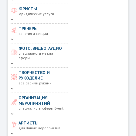
ЮРИСТЫ
юридические услуги
ТРЕНЕРЫ
занятия и секции
ФОТО, ВИДЕО, АУДИО
специалисты медиа
сферы
ТВОРЧЕСТВО И
РУКОДЕЛИЕ
все своими руками
ОРГАНИЗАЦИЯ
МЕРОПРИЯТИЙ
спецмалисты сферы Event
АРТИСТЫ
для Ваших мероприятий