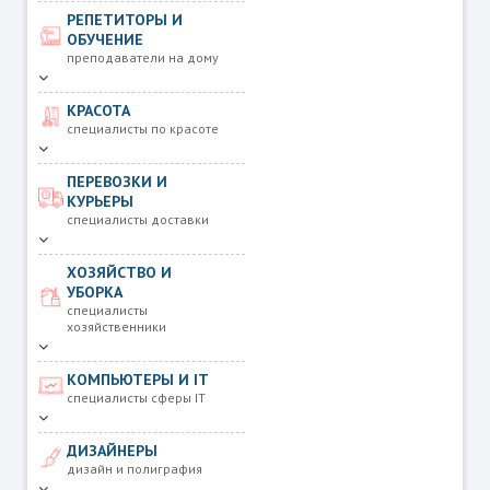
РЕПЕТИТОРЫ И
ОБУЧЕНИЕ
преподаватели на дому
КРАСОТА
специалисты по красоте
ПЕРЕВОЗКИ И
КУРЬЕРЫ
специалисты доставки
ХОЗЯЙСТВО И
УБОРКА
специалисты
хозяйственники
КОМПЬЮТЕРЫ И IT
специалисты сферы IT
ДИЗАЙНЕРЫ
дизайн и полиграфия