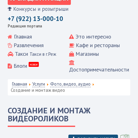
Конкурсы и розыгрыши
+7 (922) 13-000-10
Редакция портала
Главная
Это интересно
Развлечения
Кафе и рестораны
Такси
Магазины
Такси в г.Реж
Блоги
новое
Достопримечательности
Главная
Услуги
Фото, видео, аудио
Создание и монтаж видео
СОЗДАНИЕ И МОНТАЖ
ВИДЕОРОЛИКОВ