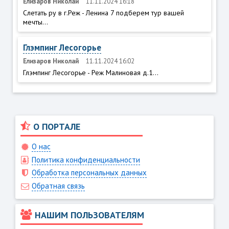
Елизаров Николай
11.11.2024 16:18
Слетать ру в г.Реж - Ленина 7 подберем тур вашей
мечты...
Глэмпинг Лесогорье
Елизаров Николай
11.11.2024 16:02
Глэмпинг Лесогорье - Реж Малиновая д.1...
О ПОРТАЛЕ
О нас
Политика конфиденциальности
Обработка персональных данных
Обратная связь
НАШИМ ПОЛЬЗОВАТЕЛЯМ