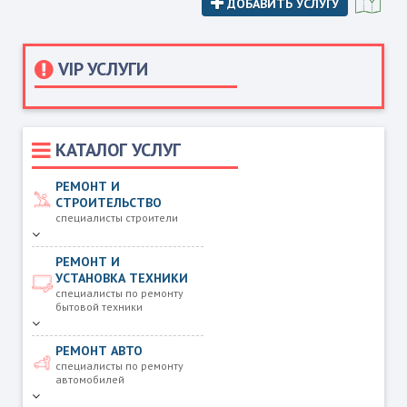
ДОБАВИТЬ УСЛУГУ
VIP УСЛУГИ
КАТАЛОГ УСЛУГ
РЕМОНТ И
СТРОИТЕЛЬСТВО
специалисты строители
РЕМОНТ И
УСТАНОВКА ТЕХНИКИ
специалисты по ремонту
бытовой техники
РЕМОНТ АВТО
специалисты по ремонту
автомобилей