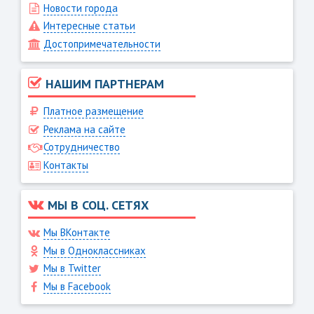
Новости города
Интересные статьи
Достопримечательности
НАШИМ ПАРТНЕРАМ
Платное размещение
Реклама на сайте
Сотрудничество
Контакты
МЫ В СОЦ. СЕТЯХ
Мы ВКонтакте
Мы в Одноклассниках
Мы в Twitter
Мы в Facebook