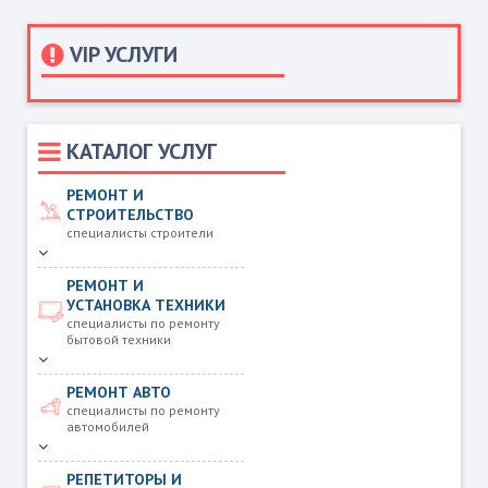
VIP УСЛУГИ
КАТАЛОГ УСЛУГ
РЕМОНТ И
СТРОИТЕЛЬСТВО
специалисты строители
РЕМОНТ И
УСТАНОВКА ТЕХНИКИ
специалисты по ремонту
бытовой техники
РЕМОНТ АВТО
специалисты по ремонту
автомобилей
РЕПЕТИТОРЫ И