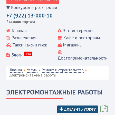
Конкурсы и розыгрыши
+7 (922) 13-000-10
Редакция портала
Главная
Это интересно
Развлечения
Кафе и рестораны
Такси
Магазины
Такси в г.Реж
Блоги
новое
Достопримечательности
Главная
Услуги
Ремонт и строительство
Электромонтажные работы
ЭЛЕКТРОМОНТАЖНЫЕ РАБОТЫ
ДОБАВИТЬ УСЛУГУ