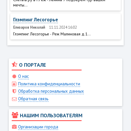
мечты...
Глэмпинг Лесогорье
Елизаров Николай
11.11.2024 16:02
Глэмпинг Лесогорье - Реж Малиновая д.1...
О ПОРТАЛЕ
О нас
Политика конфиденциальности
Обработка персональных данных
Обратная связь
НАШИМ ПОЛЬЗОВАТЕЛЯМ
Организации города