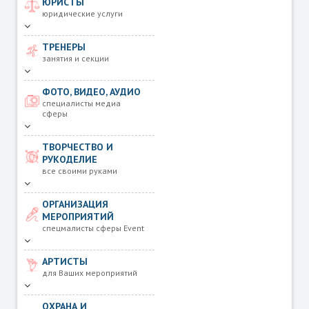
ЮРИСТЫ
юридические услуги
ТРЕНЕРЫ
занятия и секции
ФОТО, ВИДЕО, АУДИО
специалисты медиа
сферы
ТВОРЧЕСТВО И
РУКОДЕЛИЕ
все своими руками
ОРГАНИЗАЦИЯ
МЕРОПРИЯТИЙ
спецмалисты сферы Event
АРТИСТЫ
для Ваших мероприятий
ОХРАНА И