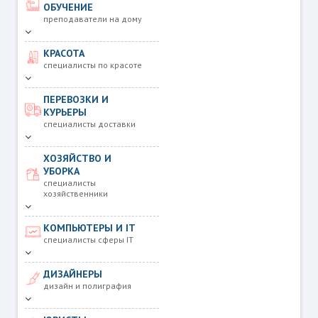
ОБУЧЕНИЕ
преподаватели на дому
КРАСОТА
специалисты по красоте
ПЕРЕВОЗКИ И
КУРЬЕРЫ
специалисты доставки
ХОЗЯЙСТВО И
УБОРКА
специалисты
хозяйственники
КОМПЬЮТЕРЫ И IT
специалисты сферы IT
ДИЗАЙНЕРЫ
дизайн и полиграфия