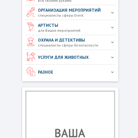
все своими руками
ОРГАНИЗАЦИЯ МЕРОПРИЯТИЙ
спецмалисты сферы Event
АРТИСТЫ
для Ваших мероприятий
ОХРАНА И ДЕТЕКТИВЫ
специалисты сферы безопасности
УСЛУГИ ДЛЯ ЖИВОТНЫХ
РАЗНОЕ