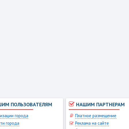
ШИМ ПОЛЬЗОВАТЕЛЯМ
НАШИМ ПАРТНЕРАМ
изации города
Платное размещение
ти города
Реклама на сайте