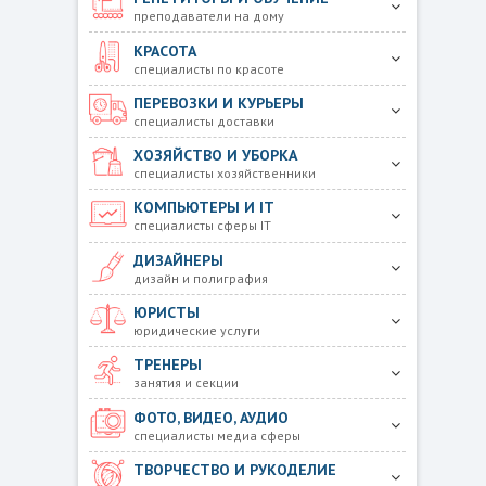
преподаватели на дому
КРАСОТА
специалисты по красоте
ПЕРЕВОЗКИ И КУРЬЕРЫ
специалисты доставки
ХОЗЯЙСТВО И УБОРКА
специалисты хозяйственники
КОМПЬЮТЕРЫ И IT
специалисты сферы IT
ДИЗАЙНЕРЫ
дизайн и полиграфия
ЮРИСТЫ
юридические услуги
ТРЕНЕРЫ
занятия и секции
ФОТО, ВИДЕО, АУДИО
специалисты медиа сферы
ТВОРЧЕСТВО И РУКОДЕЛИЕ