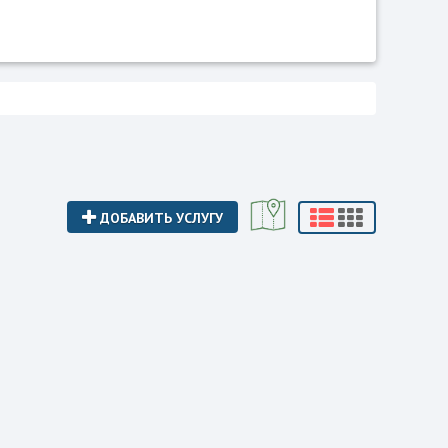
ДОБАВИТЬ УСЛУГУ