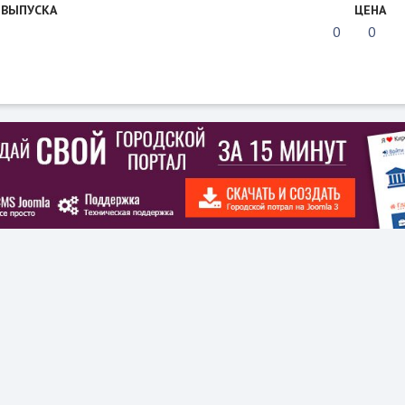
 ВЫПУСКА
ЦЕНА