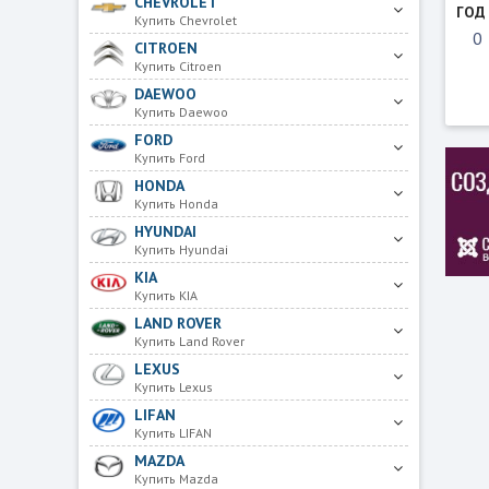
CHEVROLET
ГОД
Купить Chevrolet
CITROEN
Купить Citroen
DAEWOO
Купить Daewoo
FORD
Купить Ford
HONDA
Купить Honda
HYUNDAI
Купить Hyundai
KIA
Купить KIA
LAND ROVER
Купить Land Rover
LEXUS
Купить Lexus
LIFAN
Купить LIFAN
MAZDA
Купить Mazda