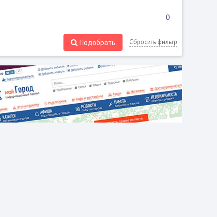
Подобрать
Сбросить фильтр