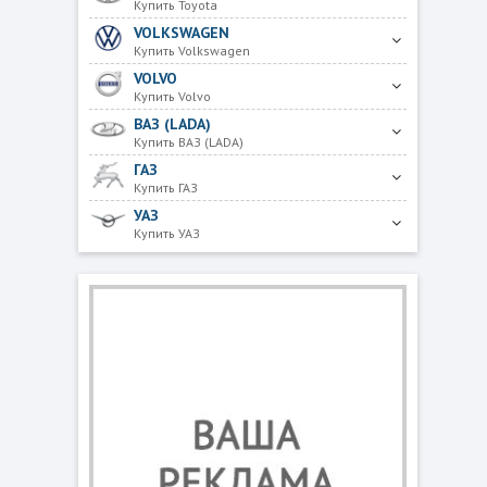
Купить Toyota
VOLKSWAGEN
Купить Volkswagen
VOLVO
Купить Volvo
ВАЗ (LADA)
Купить ВАЗ (LADA)
ГАЗ
Купить ГАЗ
УАЗ
Купить УАЗ