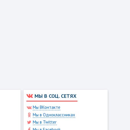
МЫ В СОЦ. СЕТЯХ
Мы ВКонтакте
Мы в Одноклассниках
Мы в Twitter
Мы в Facebook