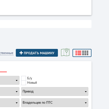
ственные
ПРОДАТЬ МАШИНУ
Б/у
Новый