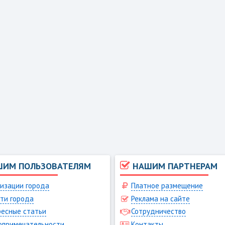
ШИМ ПОЛЬЗОВАТЕЛЯМ
НАШИМ ПАРТНЕРАМ
изации города
Платное размещение
ти города
Реклама на сайте
есные статьи
Сотрудничество
опримечательности
Контакты