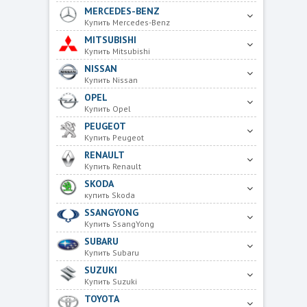
MERCEDES-BENZ
Купить Mercedes-Benz
MITSUBISHI
Купить Mitsubishi
NISSAN
Купить Nissan
OPEL
Купить Opel
PEUGEOT
Купить Peugeot
RENAULT
Купить Renault
SKODA
купить Skoda
SSANGYONG
Купить SsangYong
SUBARU
Купить Subaru
SUZUKI
Купить Suzuki
TOYOTA