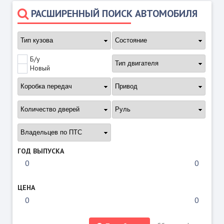
РАСШИРЕННЫЙ ПОИСК АВТОМОБИЛЯ
Б/у
Новый
ГОД ВЫПУСКА
ЦЕНА