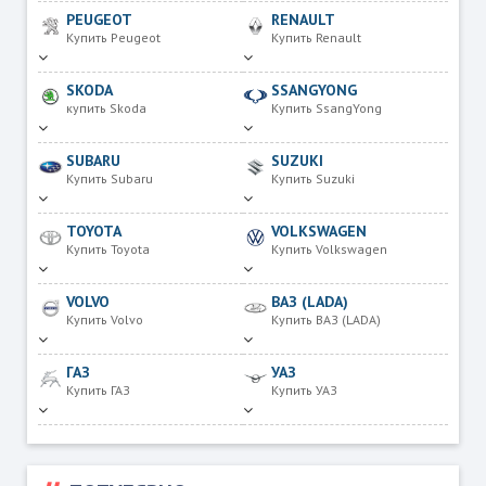
PEUGEOT
RENAULT
Купить Peugeot
Купить Renault
SKODA
SSANGYONG
купить Skoda
Купить SsangYong
SUBARU
SUZUKI
Купить Subaru
Купить Suzuki
TOYOTA
VOLKSWAGEN
Купить Toyota
Купить Volkswagen
VOLVO
ВАЗ (LADA)
Купить Volvo
Купить ВАЗ (LADA)
ГАЗ
УАЗ
Купить ГАЗ
Купить УАЗ