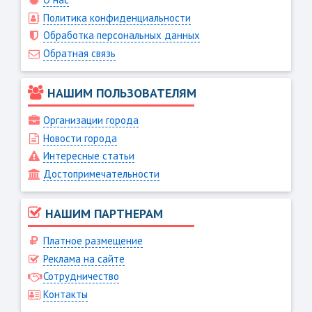
Политика конфиденциальности
Обработка персональных данных
Обратная связь
НАШИМ ПОЛЬЗОВАТЕЛЯМ
Организации города
Новости города
Интересные статьи
Достопримечательности
НАШИМ ПАРТНЕРАМ
Платное размещение
Реклама на сайте
Сотрудничество
Контакты