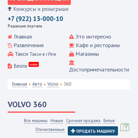
Конкурсы и розыгрыши
+7 (922) 13-000-10
Редакция портала
Главная
Это интересно
Развлечения
Кафе и рестораны
Такси
Магазины
Такси в г.Реж
Блоги
новое
Достопримечательности
Главная
Авто
Volvo
360
VOLVO
360
Все машины
Новые
Срочная продажа
Битые
Отечественные
ПРОДАТЬ МАШИНУ