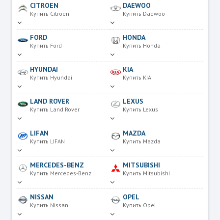
CITROEN
DAEWOO
Купить Citroen
Купить Daewoo
FORD
HONDA
Купить Ford
Купить Honda
HYUNDAI
KIA
Купить Hyundai
Купить KIA
LAND ROVER
LEXUS
Купить Land Rover
Купить Lexus
LIFAN
MAZDA
Купить LIFAN
Купить Mazda
MERCEDES-BENZ
MITSUBISHI
Купить Mercedes-Benz
Купить Mitsubishi
NISSAN
OPEL
Купить Nissan
Купить Opel