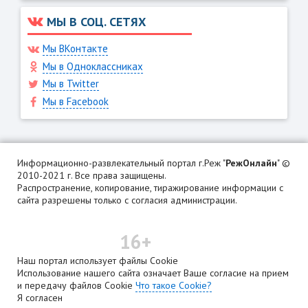
МЫ В СОЦ. СЕТЯХ
Мы ВКонтакте
Мы в Одноклассниках
Мы в Twitter
Мы в Facebook
Информационно-развлекательный портал г.Реж "
РежОнлайн
" ©
2010-2021 г. Все права защищены.
Распространение, копирование, тиражирование информации с
сайта разрешены только с согласия администрации.
16+
Наш портал использует файлы Cookie
Использование нашего сайта означает Ваше согласие на прием
и передачу файлов Cookie
Что такое Cookie?
Я согласен