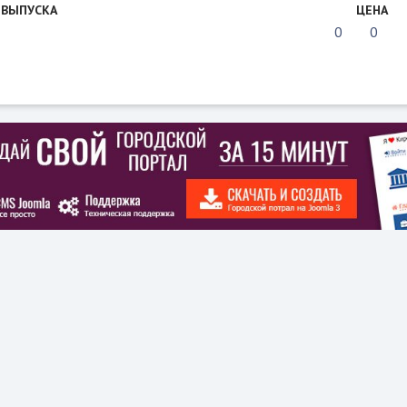
 ВЫПУСКА
ЦЕНА