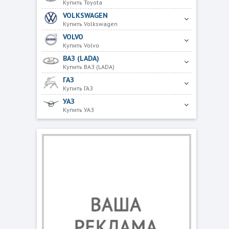
Купить Toyota
VOLKSWAGEN
Купить Volkswagen
VOLVO
Купить Volvo
ВАЗ (LADA)
Купить ВАЗ (LADA)
ГАЗ
Купить ГАЗ
УАЗ
Купить УАЗ