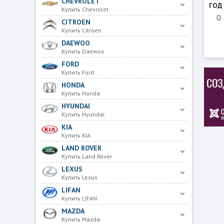
CHEVROLET
ГОД
Купить Chevrolet
CITROEN
Купить Citroen
DAEWOO
Купить Daewoo
FORD
Купить Ford
HONDA
Купить Honda
HYUNDAI
Купить Hyundai
KIA
Купить KIA
LAND ROVER
Купить Land Rover
LEXUS
Купить Lexus
LIFAN
Купить LIFAN
MAZDA
Купить Mazda