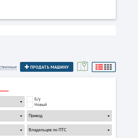
ственные
ПРОДАТЬ МАШИНУ
Б/у
Новый