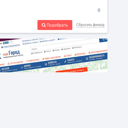
Подобрать
Сбросить фильтр