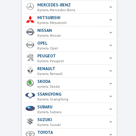
MERCEDES-BENZ
Купить Mercedes-Benz
MITSUBISHI
Купить Mitsubishi
NISSAN
Купить Nissan
OPEL
Купить Opel
PEUGEOT
Купить Peugeot
RENAULT
Купить Renault
SKODA
купить Skoda
SSANGYONG
Купить SsangYong
SUBARU
Купить Subaru
SUZUKI
Купить Suzuki
TOYOTA