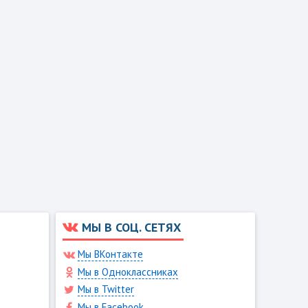
МЫ В СОЦ. СЕТЯХ
Мы ВКонтакте
Мы в Одноклассниках
Мы в Twitter
Мы в Facebook