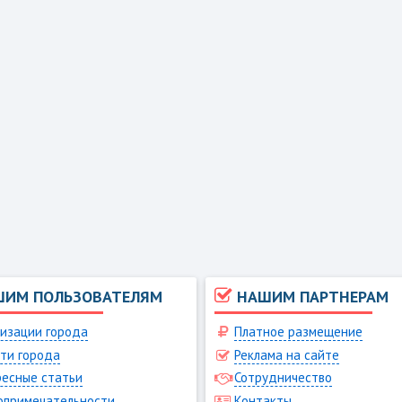
ШИМ ПОЛЬЗОВАТЕЛЯМ
НАШИМ ПАРТНЕРАМ
изации города
Платное размещение
ти города
Реклама на сайте
есные статьи
Сотрудничество
опримечательности
Контакты