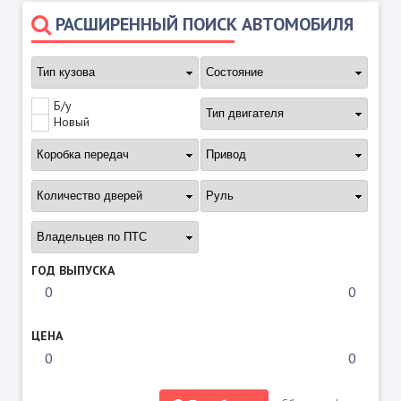
РАСШИРЕННЫЙ ПОИСК АВТОМОБИЛЯ
Б/у
Новый
ГОД ВЫПУСКА
ЦЕНА