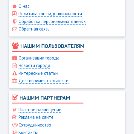
О нас
Политика конфиденциальности
Обработка персональных данных
Обратная связь
НАШИМ ПОЛЬЗОВАТЕЛЯМ
Организации города
Новости города
Интересные статьи
Достопримечательности
НАШИМ ПАРТНЕРАМ
Платное размещение
Реклама на сайте
Сотрудничество
Контакты