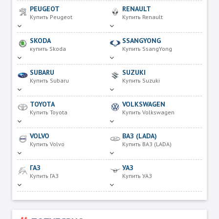
PEUGEOT
RENAULT
Купить Peugeot
Купить Renault
SKODA
SSANGYONG
купить Skoda
Купить SsangYong
SUBARU
SUZUKI
Купить Subaru
Купить Suzuki
TOYOTA
VOLKSWAGEN
Купить Toyota
Купить Volkswagen
VOLVO
ВАЗ (LADA)
Купить Volvo
Купить ВАЗ (LADA)
ГАЗ
УАЗ
Купить ГАЗ
Купить УАЗ