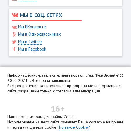
МЫ В СОЦ. СЕТЯХ
Мы ВКонтакте
Мы в Одноклассниках
Мы в Twitter
Мы в Facebook
Информационно-развлекательный портал г.Реж "
РежОнлайн
" ©
2010-2021 г. Все права защищены.
Распространение, копирование, тиражирование информации с
сайта разрешены только с согласия администрации.
16+
Наш портал использует файлы Cookie
Использование нашего сайта означает Ваше согласие на прием
и передачу файлов Cookie
Что такое Cookie?