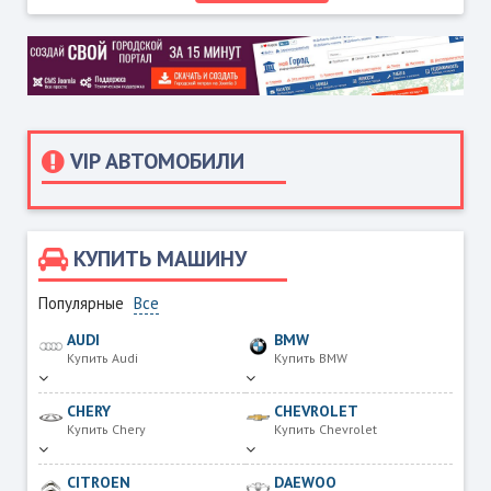
VIP АВТОМОБИЛИ
КУПИТЬ МАШИНУ
Популярные
Все
AUDI
BMW
Купить Audi
Купить BMW
CHERY
CHEVROLET
Купить Chery
Купить Chevrolet
CITROEN
DAEWOO