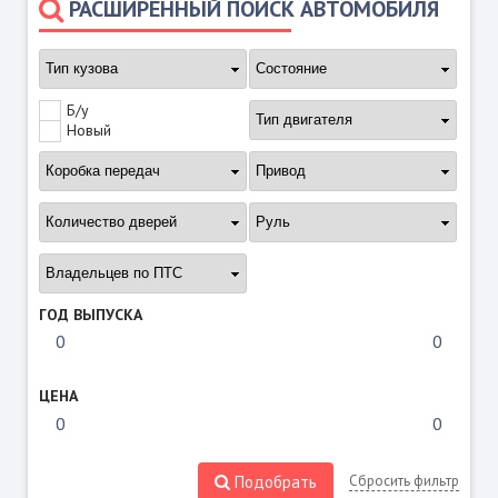
РАСШИРЕННЫЙ ПОИСК АВТОМОБИЛЯ
Б/у
Новый
ГОД ВЫПУСКА
ЦЕНА
Подобрать
Сбросить фильтр