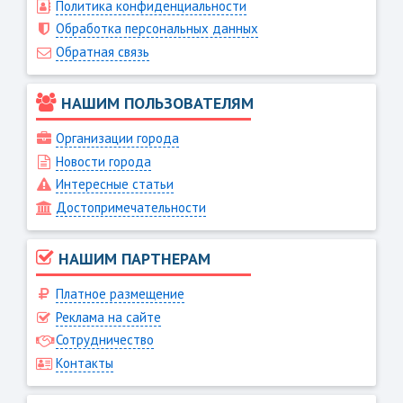
Политика конфиденциальности
Обработка персональных данных
Обратная связь
НАШИМ ПОЛЬЗОВАТЕЛЯМ
Организации города
Новости города
Интересные статьи
Достопримечательности
НАШИМ ПАРТНЕРАМ
Платное размещение
Реклама на сайте
Сотрудничество
Контакты