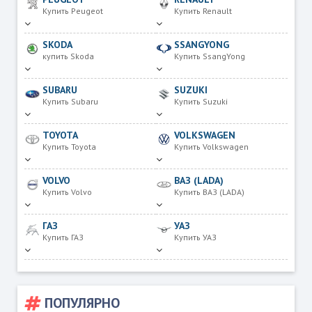
Купить Peugeot
Купить Renault
SKODA
SSANGYONG
купить Skoda
Купить SsangYong
SUBARU
SUZUKI
Купить Subaru
Купить Suzuki
TOYOTA
VOLKSWAGEN
Купить Toyota
Купить Volkswagen
VOLVO
ВАЗ (LADA)
Купить Volvo
Купить ВАЗ (LADA)
ГАЗ
УАЗ
Купить ГАЗ
Купить УАЗ
ПОПУЛЯРНО