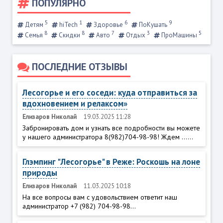
ПОПУЛЯРНО
5
1
6
9
Детям
hiTech
Здоровье
ПоКушать
8
8
7
3
5
Семья
Скидки
Авто
Отдых
ПроМашины
ПОСЛЕДНИЕ ОТЗЫВЫ
Лесогорье и его соседи: куда отправиться за
вдохновением и релаксом»
Елизаров Николай
19.03.2025 11:28
Забронировать дом и узнать все подробности вы можете
у нашего администратора 8(982)704-98-98! Ждем ......
Глэмпинг "Лесогорье" в Реже: Роскошь на лоне
природы
Елизаров Николай
11.03.2025 10:18
На все вопросы вам с удовольствием ответит наш
администратор +7 (982) 704-98-98...