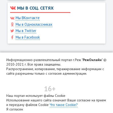
МЫ В СОЦ. СЕТЯХ
Мы ВКонтакте
Мы в Одноклассниках
Мы в Twitter
Мы в Facebook
Информационно-развлекательный портал г.Реж "
РежОнлайн
" ©
2010-2021 г. Все права защищены.
Распространение, копирование, тиражирование информации с
сайта разрешены только с согласия администрации.
16+
Наш портал использует файлы Cookie
Использование нашего сайта означает Ваше согласие на прием
и передачу файлов Cookie
Что такое Cookie?
Я согласен