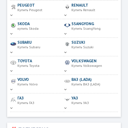
PEUGEOT
RENAULT
Купить Peugeot
Купить Renault
SKODA
SSANGYONG
купить Skoda
Купить SsangYong
SUBARU
SUZUKI
Купить Subaru
Купить Suzuki
TOYOTA
VOLKSWAGEN
Купить Toyota
Купить Volkswagen
VOLVO
ВАЗ (LADA)
Купить Volvo
Купить ВАЗ (LADA)
ГАЗ
УАЗ
Купить ГАЗ
Купить УАЗ