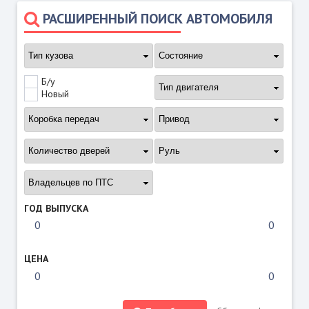
РАСШИРЕННЫЙ ПОИСК АВТОМОБИЛЯ
Б/у
Новый
ГОД ВЫПУСКА
ЦЕНА