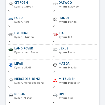
CITROEN
DAEWOO
Купить Citroen
Купить Daewoo
FORD
HONDA
Купить Ford
Купить Honda
HYUNDAI
KIA
Купить Hyundai
Купить KIA
LAND ROVER
LEXUS
Купить Land Rover
Купить Lexus
LIFAN
MAZDA
Купить LIFAN
Купить Mazda
MERCEDES-BENZ
MITSUBISHI
Купить Mercedes-Benz
Купить Mitsubishi
NISSAN
OPEL
Купить Nissan
Купить Opel