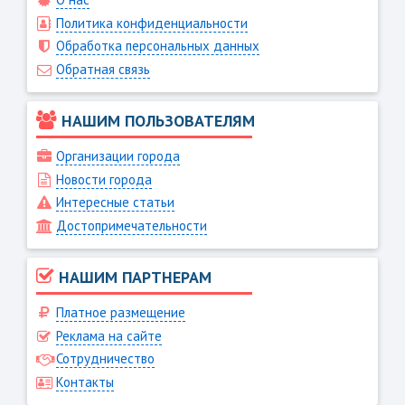
Политика конфиденциальности
Обработка персональных данных
Обратная связь
НАШИМ ПОЛЬЗОВАТЕЛЯМ
Организации города
Новости города
Интересные статьи
Достопримечательности
НАШИМ ПАРТНЕРАМ
Платное размещение
Реклама на сайте
Сотрудничество
Контакты