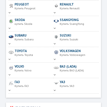
PEUGEOT
RENAULT
Купить Peugeot
Купить Renault
SKODA
SSANGYONG
купить Skoda
Купить SsangYong
SUBARU
SUZUKI
Купить Subaru
Купить Suzuki
TOYOTA
VOLKSWAGEN
Купить Toyota
Купить Volkswagen
VOLVO
ВАЗ (LADA)
Купить Volvo
Купить ВАЗ (LADA)
ГАЗ
УАЗ
Купить ГАЗ
Купить УАЗ