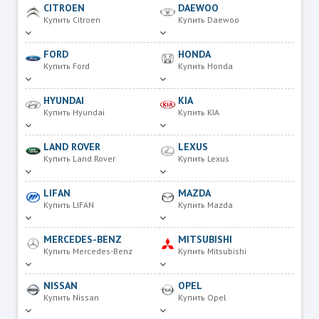
CITROEN
DAEWOO
Купить Citroen
Купить Daewoo
FORD
HONDA
Купить Ford
Купить Honda
HYUNDAI
KIA
Купить Hyundai
Купить KIA
LAND ROVER
LEXUS
Купить Land Rover
Купить Lexus
LIFAN
MAZDA
Купить LIFAN
Купить Mazda
MERCEDES-BENZ
MITSUBISHI
Купить Mercedes-Benz
Купить Mitsubishi
NISSAN
OPEL
Купить Nissan
Купить Opel