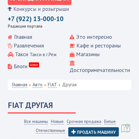
Конкурсы и розыгрыши
+7 (922) 13-000-10
Редакция портала
Главная
Это интересно
Развлечения
Кафе и рестораны
Такси
Магазины
Такси в г.Реж
Блоги
новое
Достопримечательности
Главная
Авто
FIAT
Другая
FIAT
ДРУГАЯ
Все машины
Новые
Срочная продажа
Битые
Отечественные
ПРОДАТЬ МАШИНУ