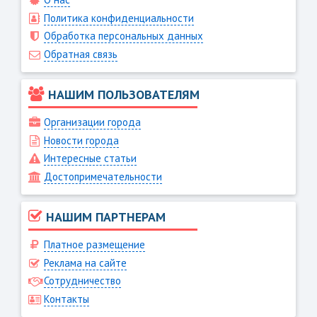
Политика конфиденциальности
Обработка персональных данных
Обратная связь
НАШИМ ПОЛЬЗОВАТЕЛЯМ
Организации города
Новости города
Интересные статьи
Достопримечательности
НАШИМ ПАРТНЕРАМ
Платное размещение
Реклама на сайте
Сотрудничество
Контакты