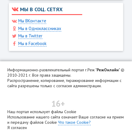
МЫ В СОЦ. СЕТЯХ
Мы ВКонтакте
Мы в Одноклассниках
Мы в Twitter
Мы в Facebook
Информационно-развлекательный портал г.Реж "
РежОнлайн
" ©
2010-2021 г. Все права защищены.
Распространение, копирование, тиражирование информации с
сайта разрешены только с согласия администрации.
16+
Наш портал использует файлы Cookie
Использование нашего сайта означает Ваше согласие на прием
и передачу файлов Cookie
Что такое Cookie?
Я согласен