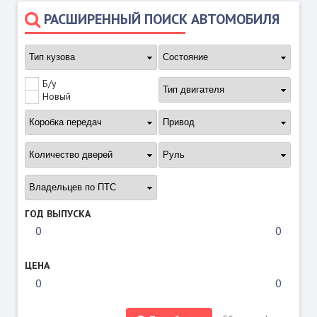
РАСШИРЕННЫЙ ПОИСК АВТОМОБИЛЯ
Б/у
Новый
ГОД ВЫПУСКА
ЦЕНА