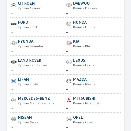
CITROEN
DAEWOO
Купить Citroen
Купить Daewoo
FORD
HONDA
Купить Ford
Купить Honda
HYUNDAI
KIA
Купить Hyundai
Купить KIA
LAND ROVER
LEXUS
Купить Land Rover
Купить Lexus
LIFAN
MAZDA
Купить LIFAN
Купить Mazda
MERCEDES-BENZ
MITSUBISHI
Купить Mercedes-Benz
Купить Mitsubishi
NISSAN
OPEL
Купить Nissan
Купить Opel