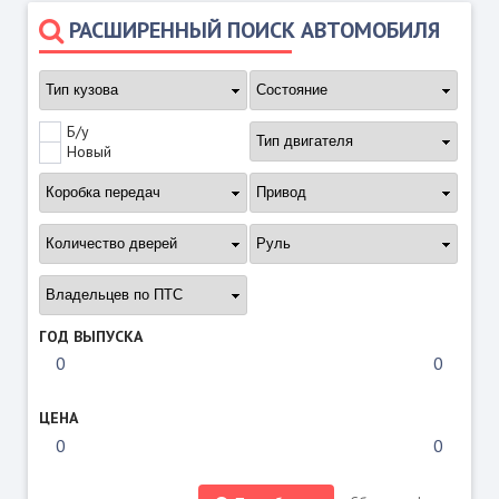
РАСШИРЕННЫЙ ПОИСК АВТОМОБИЛЯ
Б/у
Новый
ГОД ВЫПУСКА
ЦЕНА