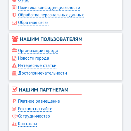
Политика конфиденциальности
Обработка персональных данных
Обратная связь
НАШИМ ПОЛЬЗОВАТЕЛЯМ
Организации города
Новости города
Интересные статьи
Достопримечательности
НАШИМ ПАРТНЕРАМ
Платное размещение
Реклама на сайте
Сотрудничество
Контакты