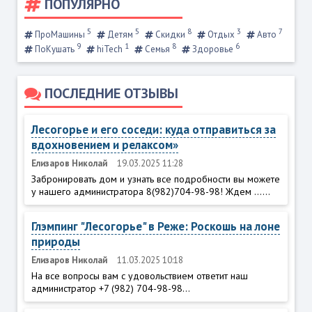
ПОПУЛЯРНО
5
5
8
3
7
ПроМашины
Детям
Скидки
Отдых
Авто
9
1
8
6
ПоКушать
hiTech
Семья
Здоровье
ПОСЛЕДНИЕ ОТЗЫВЫ
Лесогорье и его соседи: куда отправиться за
вдохновением и релаксом»
Елизаров Николай
19.03.2025 11:28
Забронировать дом и узнать все подробности вы можете
у нашего администратора 8(982)704-98-98! Ждем ......
Глэмпинг "Лесогорье" в Реже: Роскошь на лоне
природы
Елизаров Николай
11.03.2025 10:18
На все вопросы вам с удовольствием ответит наш
администратор +7 (982) 704-98-98...