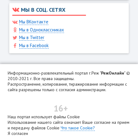
МЫ В СОЦ. СЕТЯХ
Мы ВКонтакте
Мы в Одноклассниках
Мы в Twitter
Мы в Facebook
Информационно-развлекательный портал г.Реж "
РежОнлайн
" ©
2010-2021 г. Все права защищены.
Распространение, копирование, тиражирование информации с
сайта разрешены только с согласия администрации.
16+
Наш портал использует файлы Cookie
Использование нашего сайта означает Ваше согласие на прием
и передачу файлов Cookie
Что такое Cookie?
Я согласен