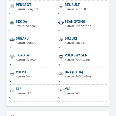
PEUGEOT
RENAULT
Купить Peugeot
Купить Renault
SKODA
SSANGYONG
купить Skoda
Купить SsangYong
SUBARU
SUZUKI
Купить Subaru
Купить Suzuki
TOYOTA
VOLKSWAGEN
Купить Toyota
Купить Volkswagen
VOLVO
ВАЗ (LADA)
Купить Volvo
Купить ВАЗ (LADA)
ГАЗ
УАЗ
Купить ГАЗ
Купить УАЗ