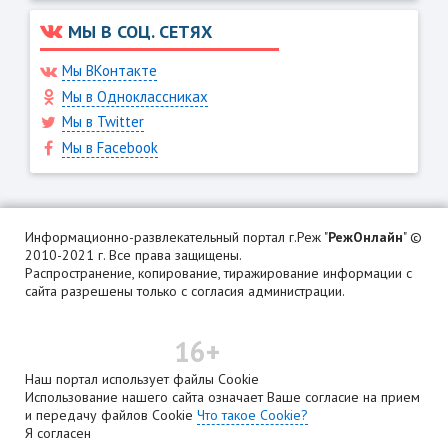
МЫ В СОЦ. СЕТЯХ
Мы ВКонтакте
Мы в Одноклассниках
Мы в Twitter
Мы в Facebook
Информационно-развлекательный портал г.Реж "
РежОнлайн
" ©
2010-2021 г. Все права защищены.
Распространение, копирование, тиражирование информации с
сайта разрешены только с согласия администрации.
16+
Наш портал использует файлы Cookie
Использование нашего сайта означает Ваше согласие на прием
и передачу файлов Cookie
Что такое Cookie?
Я согласен