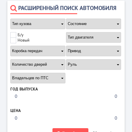
РАСШИРЕННЫЙ ПОИСК АВТОМОБИЛЯ
Б/у
Новый
ГОД ВЫПУСКА
ЦЕНА