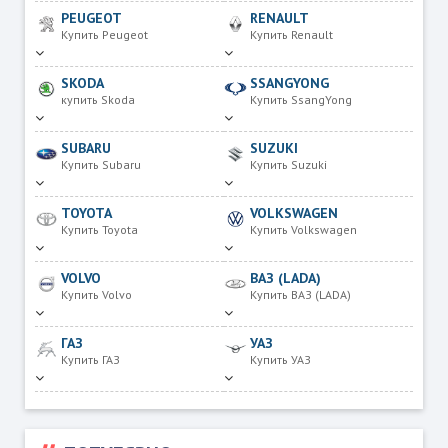
PEUGEOT
RENAULT
Купить Peugeot
Купить Renault
SKODA
SSANGYONG
купить Skoda
Купить SsangYong
SUBARU
SUZUKI
Купить Subaru
Купить Suzuki
TOYOTA
VOLKSWAGEN
Купить Toyota
Купить Volkswagen
VOLVO
ВАЗ (LADA)
Купить Volvo
Купить ВАЗ (LADA)
ГАЗ
УАЗ
Купить ГАЗ
Купить УАЗ