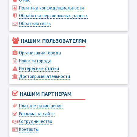
Политика конфиденциальности
Обработка персональных данных
Обратная связь
НАШИМ ПОЛЬЗОВАТЕЛЯМ
Организации города
Новости города
Интересные статьи
Достопримечательности
НАШИМ ПАРТНЕРАМ
Платное размещение
Реклама на сайте
Сотрудничество
Контакты