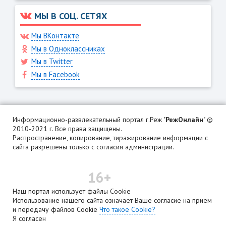
МЫ В СОЦ. СЕТЯХ
Мы ВКонтакте
Мы в Одноклассниках
Мы в Twitter
Мы в Facebook
Информационно-развлекательный портал г.Реж "
РежОнлайн
" ©
2010-2021 г. Все права защищены.
Распространение, копирование, тиражирование информации с
сайта разрешены только с согласия администрации.
16+
Наш портал использует файлы Cookie
Использование нашего сайта означает Ваше согласие на прием
и передачу файлов Cookie
Что такое Cookie?
Я согласен