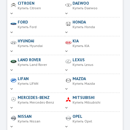
CITROEN
DAEWOO
Купить Citroen
Купить Daewoo
FORD
HONDA
Купить Ford
Купить Honda
HYUNDAI
KIA
Купить Hyundai
Купить KIA
LAND ROVER
LEXUS
Купить Land Rover
Купить Lexus
LIFAN
MAZDA
Купить LIFAN
Купить Mazda
MERCEDES-BENZ
MITSUBISHI
Купить Mercedes-Benz
Купить Mitsubishi
NISSAN
OPEL
Купить Nissan
Купить Opel