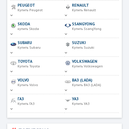
PEUGEOT
RENAULT
Купить Peugeot
Купить Renault
SKODA
SSANGYONG
купить Skoda
Купить SsangYong
SUBARU
SUZUKI
Купить Subaru
Купить Suzuki
TOYOTA
VOLKSWAGEN
Купить Toyota
Купить Volkswagen
VOLVO
ВАЗ (LADA)
Купить Volvo
Купить ВАЗ (LADA)
ГАЗ
УАЗ
Купить ГАЗ
Купить УАЗ