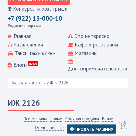
Конкурсы и розыгрыши
+7 (922) 13-000-10
Редакция портала
Главная
Это интересно
Развлечения
Кафе и рестораны
Такси
Магазины
Такси в г.Реж
Блоги
новое
Достопримечательности
Главная
Авто
ИЖ
2126
ИЖ
2126
Все машины
Новые
Срочная продажа
Битые
Отечественные
ПРОДАТЬ МАШИНУ