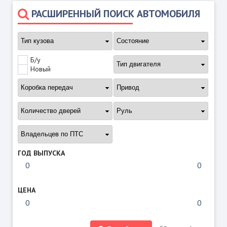
РАСШИРЕННЫЙ ПОИСК АВТОМОБИЛЯ
Б/у
Новый
ГОД ВЫПУСКА
ЦЕНА