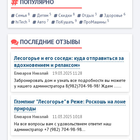
ПОПУЛЯРНО
8
5
8
3
6
Семья
Детям
Скидки
Отдых
Здоровье
1
7
9
5
hiTech
Авто
ПоКушать
ПроМашины
ПОСЛЕДНИЕ ОТЗЫВЫ
Лесогорье и его соседи: куда отправиться за
вдохновением и релаксом»
Елизаров Николай
19.03.2025 11:28
Забронировать дом и узнать все подробности вы можете
у нашего администратора 8(982)704-98-98! Ждем ......
Глэмпинг "Лесогорье" в Реже: Роскошь на лоне
природы
Елизаров Николай
11.03.2025 10:18
На все вопросы вам с удовольствием ответит наш
администратор +7 (982) 704-98-98...