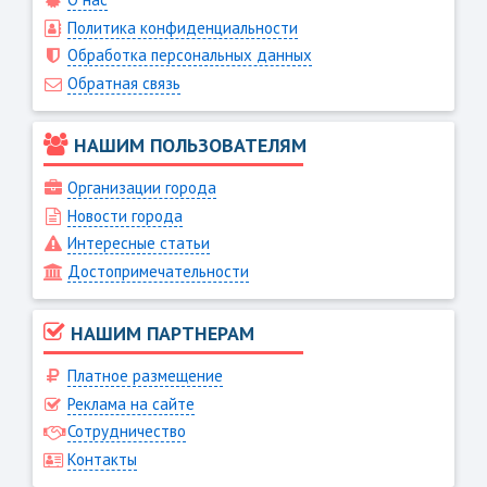
Политика конфиденциальности
Обработка персональных данных
Обратная связь
НАШИМ ПОЛЬЗОВАТЕЛЯМ
Организации города
Новости города
Интересные статьи
Достопримечательности
НАШИМ ПАРТНЕРАМ
Платное размещение
Реклама на сайте
Сотрудничество
Контакты