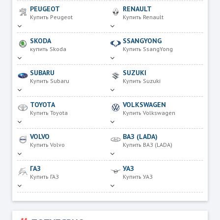
PEUGEOT
RENAULT
Купить Peugeot
Купить Renault
SKODA
SSANGYONG
купить Skoda
Купить SsangYong
SUBARU
SUZUKI
Купить Subaru
Купить Suzuki
TOYOTA
VOLKSWAGEN
Купить Toyota
Купить Volkswagen
VOLVO
ВАЗ (LADA)
Купить Volvo
Купить ВАЗ (LADA)
ГАЗ
УАЗ
Купить ГАЗ
Купить УАЗ