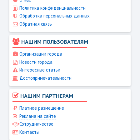
Политика конфиденциальности
Обработка персональных данных
Обратная связь
НАШИМ ПОЛЬЗОВАТЕЛЯМ
Организации города
Новости города
Интересные статьи
Достопримечательности
НАШИМ ПАРТНЕРАМ
Платное размещение
Реклама на сайте
Сотрудничество
Контакты