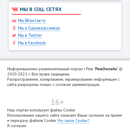
МЫ В СОЦ. СЕТЯХ
Мы ВКонтакте
Мы в Одноклассниках
Мы в Twitter
Мы в Facebook
Информационно-развлекательный портал г.Реж "
РежОнлайн
" ©
2010-2021 г. Все права защищены.
Распространение, копирование, тиражирование информации с
сайта разрешены только с согласия администрации.
16+
Наш портал использует файлы Cookie
Использование нашего сайта означает Ваше согласие на прием
и передачу файлов Cookie
Что такое Cookie?
Я согласен