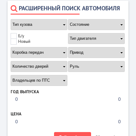
РАСШИРЕННЫЙ ПОИСК АВТОМОБИЛЯ
Б/у
Новый
ГОД ВЫПУСКА
ЦЕНА