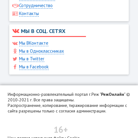
Сотрудничество
Контакты
МЫ В СОЦ. СЕТЯХ
Мы ВКонтакте
Мы в Одноклассниках
Мы в Twitter
Мы в Facebook
Информационно-развлекательный портал г.Реж "
РежОнлайн
" ©
2010-2021 г. Все права защищены.
Распространение, копирование, тиражирование информации с
сайта разрешены только с согласия администрации.
16+
Наш портал использует файлы Cookie