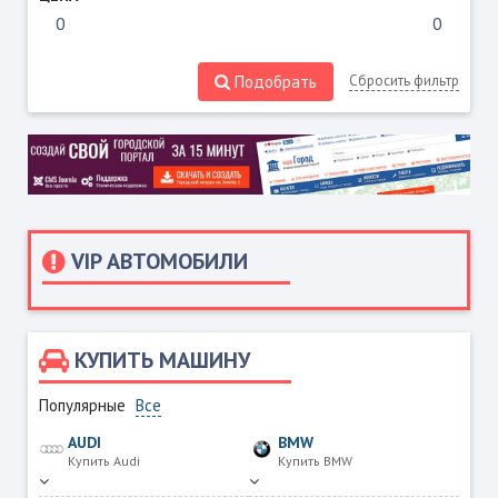
Подобрать
Сбросить фильтр
VIP АВТОМОБИЛИ
КУПИТЬ МАШИНУ
Популярные
Все
AUDI
BMW
Купить Audi
Купить BMW