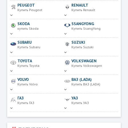
PEUGEOT
RENAULT
Купить Peugeot
Купить Renault
SKODA
SSANGYONG
купить Skoda
Купить SsangYong
SUBARU
SUZUKI
Купить Subaru
Купить Suzuki
TOYOTA
VOLKSWAGEN
Купить Toyota
Купить Volkswagen
VOLVO
ВАЗ (LADA)
Купить Volvo
Купить ВАЗ (LADA)
ГАЗ
УАЗ
Купить ГАЗ
Купить УАЗ