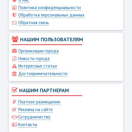
Политика конфиденциальности
Обработка персональных данных
Обратная связь
НАШИМ ПОЛЬЗОВАТЕЛЯМ
Организации города
Новости города
Интересные статьи
Достопримечательности
НАШИМ ПАРТНЕРАМ
Платное размещение
Реклама на сайте
Сотрудничество
Контакты