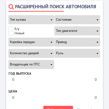
РАСШИРЕННЫЙ ПОИСК АВТОМОБИЛЯ
Б/у
Новый
ГОД ВЫПУСКА
ЦЕНА