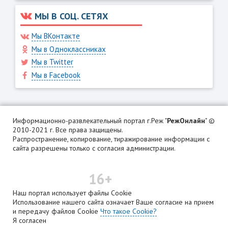
МЫ В СОЦ. СЕТЯХ
Мы ВКонтакте
Мы в Одноклассниках
Мы в Twitter
Мы в Facebook
Информационно-развлекательный портал г.Реж "
РежОнлайн
" ©
2010-2021 г. Все права защищены.
Распространение, копирование, тиражирование информации с
сайта разрешены только с согласия администрации.
16+
Наш портал использует файлы Cookie
Использование нашего сайта означает Ваше согласие на прием
и передачу файлов Cookie
Что такое Cookie?
Я согласен