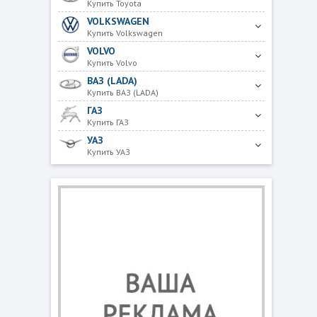
Купить Toyota
VOLKSWAGEN
Купить Volkswagen
VOLVO
Купить Volvo
ВАЗ (LADA)
Купить ВАЗ (LADA)
ГАЗ
Купить ГАЗ
УАЗ
Купить УАЗ