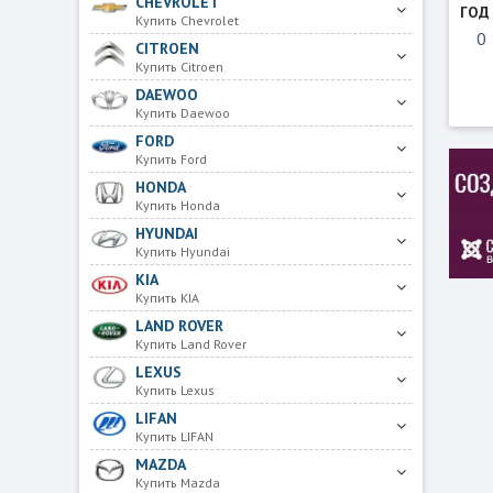
CHEVROLET
ГОД
Купить Chevrolet
CITROEN
Купить Citroen
DAEWOO
Купить Daewoo
FORD
Купить Ford
HONDA
Купить Honda
HYUNDAI
Купить Hyundai
KIA
Купить KIA
LAND ROVER
Купить Land Rover
LEXUS
Купить Lexus
LIFAN
Купить LIFAN
MAZDA
Купить Mazda