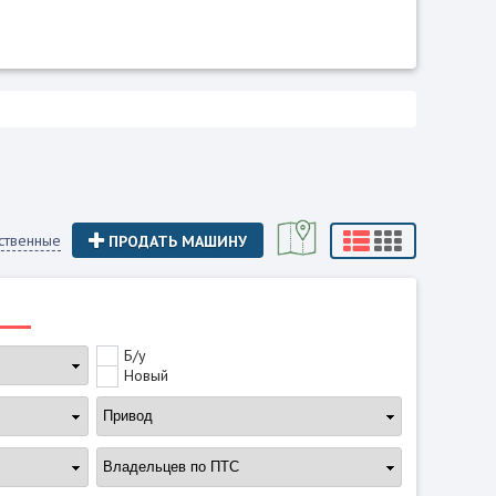
ственные
ПРОДАТЬ МАШИНУ
Б/у
Новый