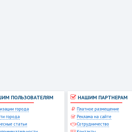
ШИМ ПОЛЬЗОВАТЕЛЯМ
НАШИМ ПАРТНЕРАМ
изации города
Платное размещение
ти города
Реклама на сайте
есные статьи
Сотрудничество
опримечательности
Контакты