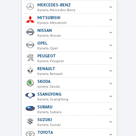
MERCEDES-BENZ
Купить Mercedes-Benz
MITSUBISHI
Купить Mitsubishi
NISSAN
Купить Nissan
OPEL
Купить Opel
PEUGEOT
Купить Peugeot
RENAULT
Купить Renault
SKODA
купить Skoda
SSANGYONG
Купить SsangYong
SUBARU
Купить Subaru
SUZUKI
Купить Suzuki
TOYOTA