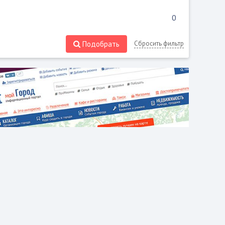
Подобрать
Сбросить фильтр