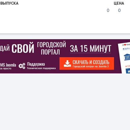
 ВЫПУСКА
ЦЕНА