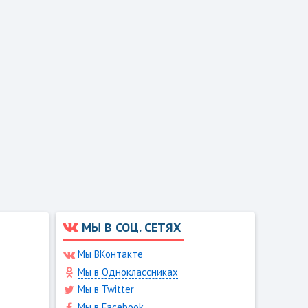
МЫ В СОЦ. СЕТЯХ
Мы ВКонтакте
Мы в Одноклассниках
Мы в Twitter
Мы в Facebook