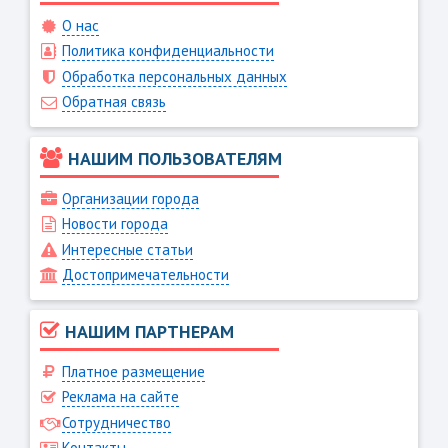
О нас
Политика конфиденциальности
Обработка персональных данных
Обратная связь
НАШИМ ПОЛЬЗОВАТЕЛЯМ
Организации города
Новости города
Интересные статьи
Достопримечательности
НАШИМ ПАРТНЕРАМ
Платное размещение
Реклама на сайте
Сотрудничество
Контакты