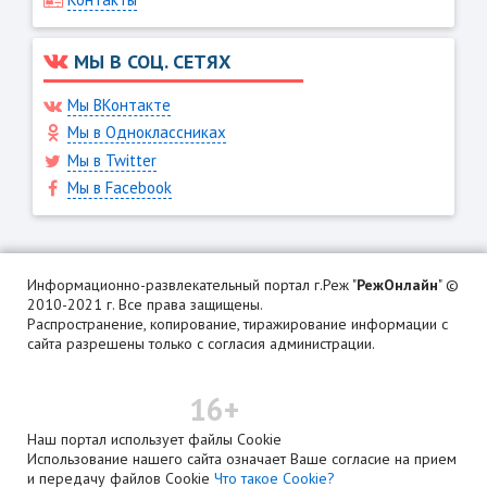
МЫ В СОЦ. СЕТЯХ
Мы ВКонтакте
Мы в Одноклассниках
Мы в Twitter
Мы в Facebook
Информационно-развлекательный портал г.Реж "
РежОнлайн
" ©
2010-2021 г. Все права защищены.
Распространение, копирование, тиражирование информации с
сайта разрешены только с согласия администрации.
16+
Наш портал использует файлы Cookie
Использование нашего сайта означает Ваше согласие на прием
и передачу файлов Cookie
Что такое Cookie?