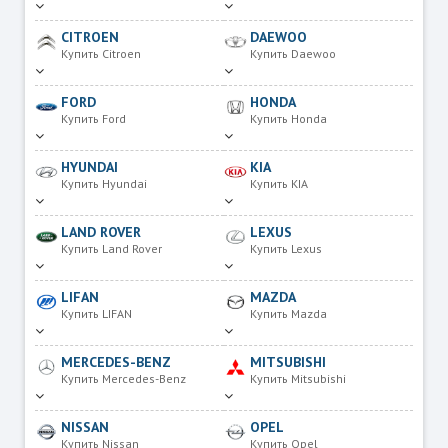
CITROEN
DAEWOO
Купить Citroen
Купить Daewoo
FORD
HONDA
Купить Ford
Купить Honda
HYUNDAI
KIA
Купить Hyundai
Купить KIA
LAND ROVER
LEXUS
Купить Land Rover
Купить Lexus
LIFAN
MAZDA
Купить LIFAN
Купить Mazda
MERCEDES-BENZ
MITSUBISHI
Купить Mercedes-Benz
Купить Mitsubishi
NISSAN
OPEL
Купить Nissan
Купить Opel