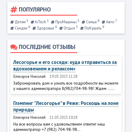
ПОПУЛЯРНО
5
1
5
8
7
Детям
hiTech
ПроМашины
Семья
Авто
8
6
3
9
Скидки
Здоровье
Отдых
ПоКушать
ПОСЛЕДНИЕ ОТЗЫВЫ
Лесогорье и его соседи: куда отправиться за
вдохновением и релаксом»
Елизаров Николай
19.03.2025 11:28
Забронировать дом и узнать все подробности вы можете
у нашего администратора 8(982)704-98-98! Ждем ......
Глэмпинг "Лесогорье" в Реже: Роскошь на лоне
природы
Елизаров Николай
11.03.2025 10:18
На все вопросы вам с удовольствием ответит наш
администратор +7 (982) 704-98-98...