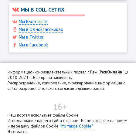
МЫ В СОЦ. СЕТЯХ
Мы ВКонтакте
Мы в Одноклассниках
Мы в Twitter
Мы в Facebook
Информационно-развлекательный портал г.Реж "
РежОнлайн
" ©
2010-2021 г. Все права защищены.
Распространение, копирование, тиражирование информации с
сайта разрешены только с согласия администрации.
16+
Наш портал использует файлы Cookie
Использование нашего сайта означает Ваше согласие на прием
и передачу файлов Cookie
Что такое Cookie?
Я согласен