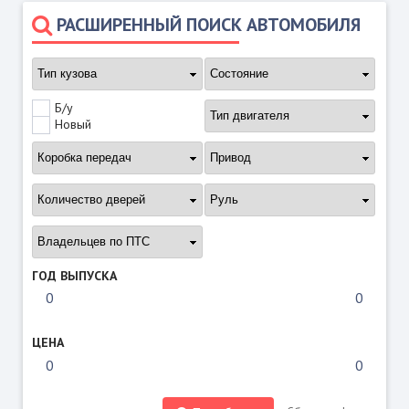
РАСШИРЕННЫЙ ПОИСК АВТОМОБИЛЯ
Б/у
Новый
ГОД ВЫПУСКА
ЦЕНА