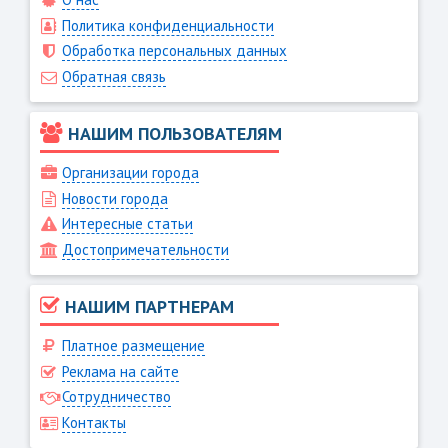
Политика конфиденциальности
Обработка персональных данных
Обратная связь
НАШИМ ПОЛЬЗОВАТЕЛЯМ
Организации города
Новости города
Интересные статьи
Достопримечательности
НАШИМ ПАРТНЕРАМ
Платное размещение
Реклама на сайте
Сотрудничество
Контакты