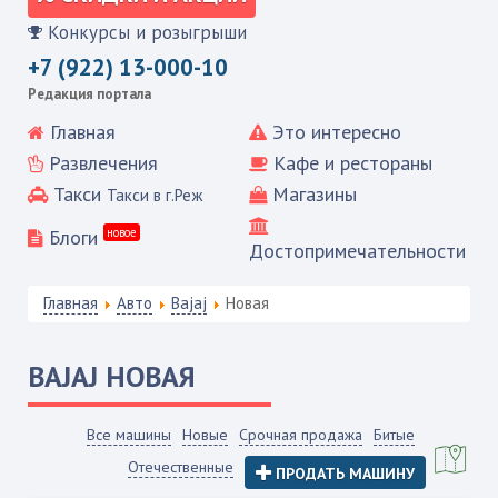
Конкурсы и розыгрыши
+7 (922) 13-000-10
Редакция портала
Главная
Это интересно
Развлечения
Кафе и рестораны
Такси
Магазины
Такси в г.Реж
Блоги
новое
Достопримечательности
Главная
Авто
Bajaj
Новая
BAJAJ
НОВАЯ
Все машины
Новые
Срочная продажа
Битые
Отечественные
ПРОДАТЬ МАШИНУ