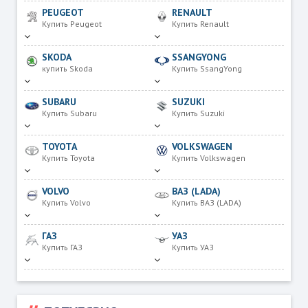
PEUGEOT
RENAULT
Купить Peugeot
Купить Renault
SKODA
SSANGYONG
купить Skoda
Купить SsangYong
SUBARU
SUZUKI
Купить Subaru
Купить Suzuki
TOYOTA
VOLKSWAGEN
Купить Toyota
Купить Volkswagen
VOLVO
ВАЗ (LADA)
Купить Volvo
Купить ВАЗ (LADA)
ГАЗ
УАЗ
Купить ГАЗ
Купить УАЗ