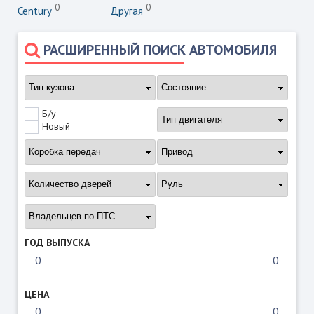
0
0
Century
Другая
РАСШИРЕННЫЙ ПОИСК АВТОМОБИЛЯ
Б/у
Новый
ГОД ВЫПУСКА
ЦЕНА