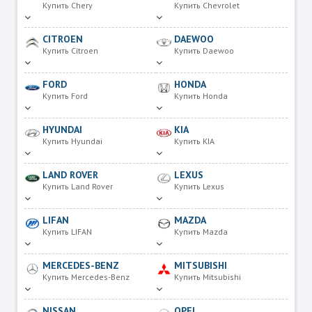
Купить Chery
Купить Chevrolet
CITROEN
DAEWOO
Купить Citroen
Купить Daewoo
FORD
HONDA
Купить Ford
Купить Honda
HYUNDAI
KIA
Купить Hyundai
Купить KIA
LAND ROVER
LEXUS
Купить Land Rover
Купить Lexus
LIFAN
MAZDA
Купить LIFAN
Купить Mazda
MERCEDES-BENZ
MITSUBISHI
Купить Mercedes-Benz
Купить Mitsubishi
NISSAN
OPEL