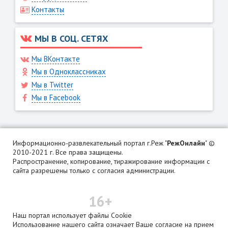
Контакты
МЫ В СОЦ. СЕТЯХ
Мы ВКонтакте
Мы в Одноклассниках
Мы в Twitter
Мы в Facebook
Информационно-развлекательный портал г.Реж "
РежОнлайн
" ©
2010-2021 г. Все права защищены.
Распространение, копирование, тиражирование информации с
сайта разрешены только с согласия администрации.
16+
Наш портал использует файлы Cookie
Использование нашего сайта означает Ваше согласие на прием