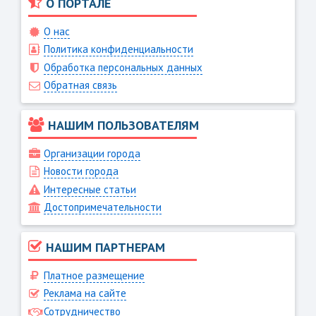
О ПОРТАЛЕ
О нас
Политика конфиденциальности
Обработка персональных данных
Обратная связь
НАШИМ ПОЛЬЗОВАТЕЛЯМ
Организации города
Новости города
Интересные статьи
Достопримечательности
НАШИМ ПАРТНЕРАМ
Платное размещение
Реклама на сайте
Сотрудничество