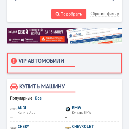
Подобрать
Сбросить фильтр
VIP АВТОМОБИЛИ
КУПИТЬ МАШИНУ
Популярные
Все
AUDI
BMW
Купить Audi
Купить BMW
CHERY
CHEVROLET