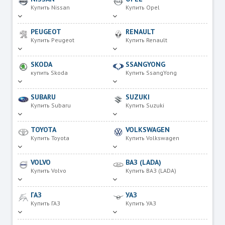
Купить Nissan
Купить Opel
PEUGEOT
RENAULT
Купить Peugeot
Купить Renault
SKODA
SSANGYONG
купить Skoda
Купить SsangYong
SUBARU
SUZUKI
Купить Subaru
Купить Suzuki
TOYOTA
VOLKSWAGEN
Купить Toyota
Купить Volkswagen
VOLVO
ВАЗ (LADA)
Купить Volvo
Купить ВАЗ (LADA)
ГАЗ
УАЗ
Купить ГАЗ
Купить УАЗ