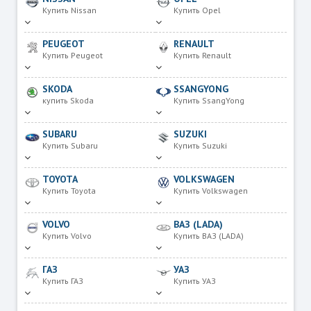
Купить Nissan
Купить Opel
PEUGEOT
RENAULT
Купить Peugeot
Купить Renault
SKODA
SSANGYONG
купить Skoda
Купить SsangYong
SUBARU
SUZUKI
Купить Subaru
Купить Suzuki
TOYOTA
VOLKSWAGEN
Купить Toyota
Купить Volkswagen
VOLVO
ВАЗ (LADA)
Купить Volvo
Купить ВАЗ (LADA)
ГАЗ
УАЗ
Купить ГАЗ
Купить УАЗ