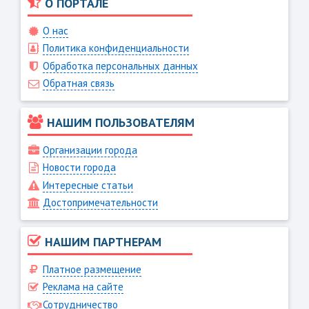
О ПОРТАЛЕ
О нас
Политика конфиденциальности
Обработка персональных данных
Обратная связь
НАШИМ ПОЛЬЗОВАТЕЛЯМ
Организации города
Новости города
Интересные статьи
Достопримечательности
НАШИМ ПАРТНЕРАМ
Платное размещение
Реклама на сайте
Сотрудничество