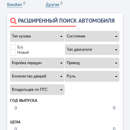
0
0
Baodian
Другая
РАСШИРЕННЫЙ ПОИСК АВТОМОБИЛЯ
Б/у
Новый
ГОД ВЫПУСКА
ЦЕНА