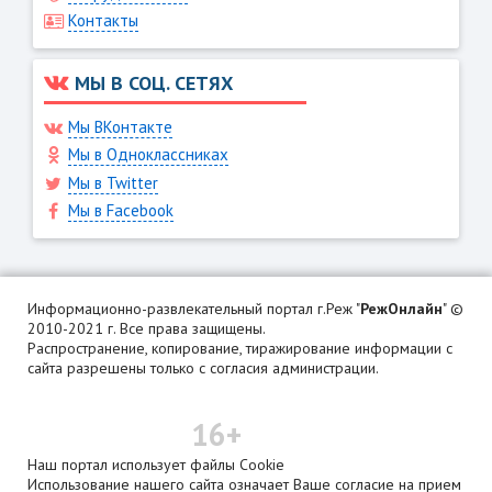
Контакты
МЫ В СОЦ. СЕТЯХ
Мы ВКонтакте
Мы в Одноклассниках
Мы в Twitter
Мы в Facebook
Информационно-развлекательный портал г.Реж "
РежОнлайн
" ©
2010-2021 г. Все права защищены.
Распространение, копирование, тиражирование информации с
сайта разрешены только с согласия администрации.
16+
Наш портал использует файлы Cookie
Использование нашего сайта означает Ваше согласие на прием