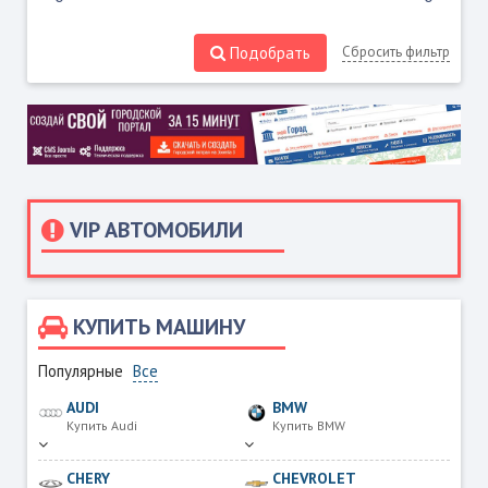
Подобрать
Сбросить фильтр
VIP АВТОМОБИЛИ
КУПИТЬ МАШИНУ
Популярные
Все
AUDI
BMW
Купить Audi
Купить BMW
CHERY
CHEVROLET