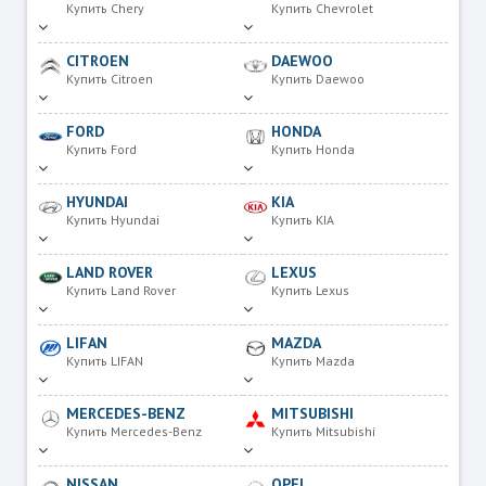
Купить Chery
Купить Chevrolet
CITROEN
DAEWOO
Купить Citroen
Купить Daewoo
FORD
HONDA
Купить Ford
Купить Honda
HYUNDAI
KIA
Купить Hyundai
Купить KIA
LAND ROVER
LEXUS
Купить Land Rover
Купить Lexus
LIFAN
MAZDA
Купить LIFAN
Купить Mazda
MERCEDES-BENZ
MITSUBISHI
Купить Mercedes-Benz
Купить Mitsubishi
NISSAN
OPEL