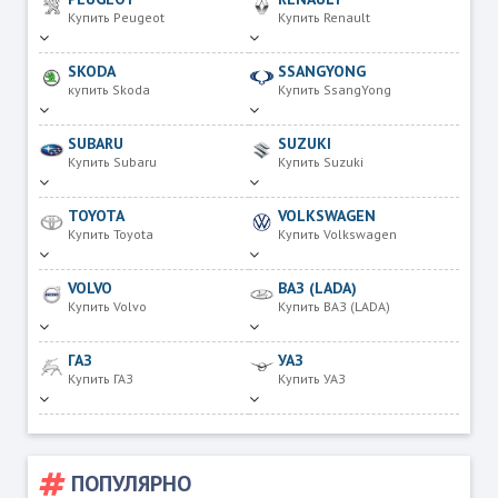
Купить Peugeot
Купить Renault
SKODA
SSANGYONG
купить Skoda
Купить SsangYong
SUBARU
SUZUKI
Купить Subaru
Купить Suzuki
TOYOTA
VOLKSWAGEN
Купить Toyota
Купить Volkswagen
VOLVO
ВАЗ (LADA)
Купить Volvo
Купить ВАЗ (LADA)
ГАЗ
УАЗ
Купить ГАЗ
Купить УАЗ
ПОПУЛЯРНО