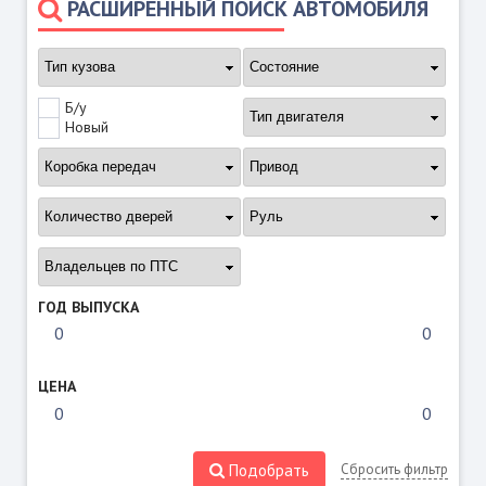
РАСШИРЕННЫЙ ПОИСК АВТОМОБИЛЯ
Б/у
Новый
ГОД ВЫПУСКА
ЦЕНА
Подобрать
Сбросить фильтр