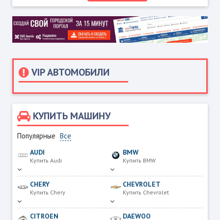
VIP АВТОМОБИЛИ
КУПИТЬ МАШИНУ
Популярные
Все
AUDI
BMW
Купить Audi
Купить BMW
CHERY
CHEVROLET
Купить Chery
Купить Chevrolet
CITROEN
DAEWOO