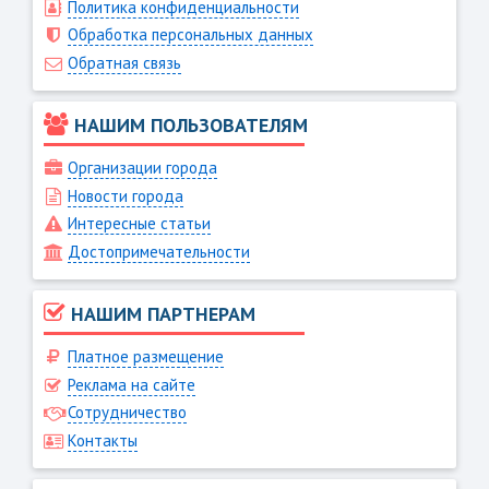
Политика конфиденциальности
Обработка персональных данных
Обратная связь
НАШИМ ПОЛЬЗОВАТЕЛЯМ
Организации города
Новости города
Интересные статьи
Достопримечательности
НАШИМ ПАРТНЕРАМ
Платное размещение
Реклама на сайте
Сотрудничество
Контакты