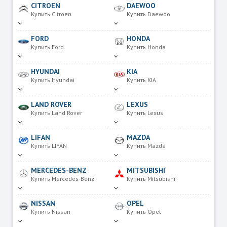
CITROEN
DAEWOO
Купить Citroen
Купить Daewoo
FORD
HONDA
Купить Ford
Купить Honda
HYUNDAI
KIA
Купить Hyundai
Купить KIA
LAND ROVER
LEXUS
Купить Land Rover
Купить Lexus
LIFAN
MAZDA
Купить LIFAN
Купить Mazda
MERCEDES-BENZ
MITSUBISHI
Купить Mercedes-Benz
Купить Mitsubishi
NISSAN
OPEL
Купить Nissan
Купить Opel