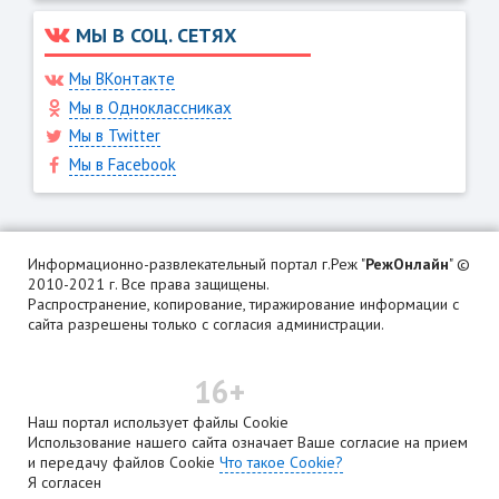
МЫ В СОЦ. СЕТЯХ
Мы ВКонтакте
Мы в Одноклассниках
Мы в Twitter
Мы в Facebook
Информационно-развлекательный портал г.Реж "
РежОнлайн
" ©
2010-2021 г. Все права защищены.
Распространение, копирование, тиражирование информации с
сайта разрешены только с согласия администрации.
16+
Наш портал использует файлы Cookie
Использование нашего сайта означает Ваше согласие на прием
и передачу файлов Cookie
Что такое Cookie?
Я согласен