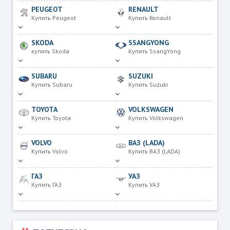
PEUGEOT
RENAULT
Купить Peugeot
Купить Renault
SKODA
SSANGYONG
купить Skoda
Купить SsangYong
SUBARU
SUZUKI
Купить Subaru
Купить Suzuki
TOYOTA
VOLKSWAGEN
Купить Toyota
Купить Volkswagen
VOLVO
ВАЗ (LADA)
Купить Volvo
Купить ВАЗ (LADA)
ГАЗ
УАЗ
Купить ГАЗ
Купить УАЗ