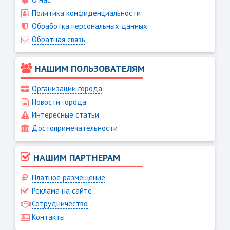
Политика конфиденциальности
Обработка персональных данных
Обратная связь
НАШИМ ПОЛЬЗОВАТЕЛЯМ
Организации города
Новости города
Интересные статьи
Достопримечательности
НАШИМ ПАРТНЕРАМ
Платное размещение
Реклама на сайте
Сотрудничество
Контакты