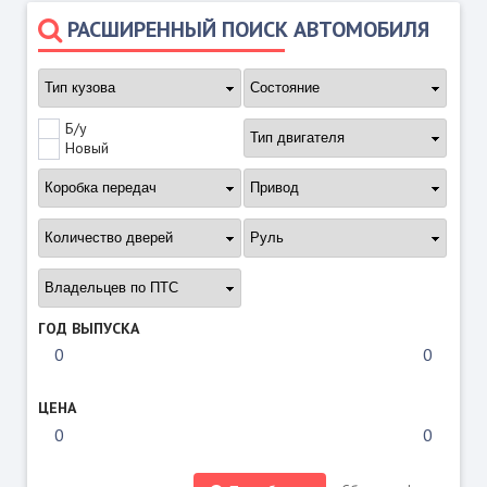
РАСШИРЕННЫЙ ПОИСК АВТОМОБИЛЯ
Б/у
Новый
ГОД ВЫПУСКА
ЦЕНА