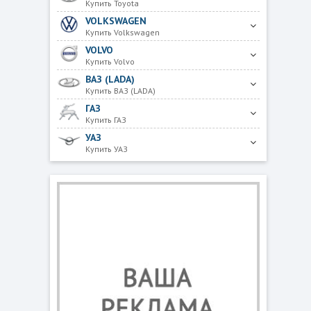
Купить Toyota
VOLKSWAGEN
Купить Volkswagen
VOLVO
Купить Volvo
ВАЗ (LADA)
Купить ВАЗ (LADA)
ГАЗ
Купить ГАЗ
УАЗ
Купить УАЗ