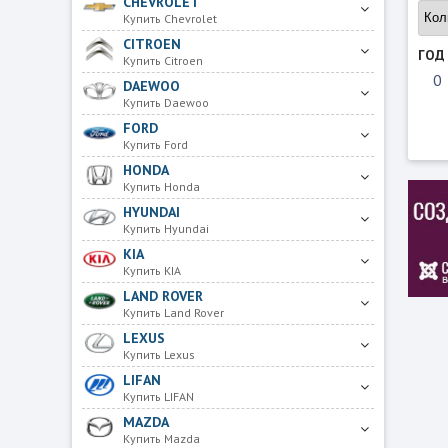
CHEVROLET
Купить Chevrolet
CITROEN
ГОД
Купить Citroen
DAEWOO
Купить Daewoo
FORD
Купить Ford
HONDA
Купить Honda
HYUNDAI
Купить Hyundai
KIA
Купить KIA
LAND ROVER
Купить Land Rover
LEXUS
Купить Lexus
LIFAN
Купить LIFAN
MAZDA
Купить Mazda