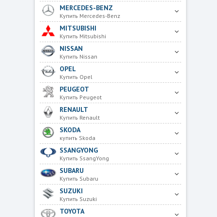
MERCEDES-BENZ
Купить Mercedes-Benz
MITSUBISHI
Купить Mitsubishi
NISSAN
Купить Nissan
OPEL
Купить Opel
PEUGEOT
Купить Peugeot
RENAULT
Купить Renault
SKODA
купить Skoda
SSANGYONG
Купить SsangYong
SUBARU
Купить Subaru
SUZUKI
Купить Suzuki
TOYOTA