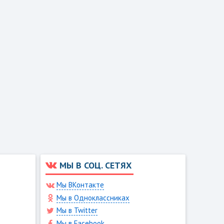
МЫ В СОЦ. СЕТЯХ
Мы ВКонтакте
Мы в Одноклассниках
Мы в Twitter
Мы в Facebook