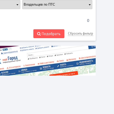
Подобрать
Сбросить фильтр