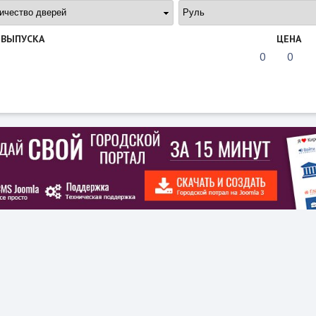
 ВЫПУСКА
ЦЕНА