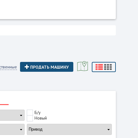
ственные
ПРОДАТЬ МАШИНУ
Б/у
Новый