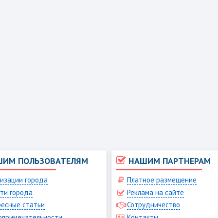
ШИМ ПОЛЬЗОВАТЕЛЯМ
НАШИМ ПАРТНЕРАМ
изации города
Платное размещение
ти города
Реклама на сайте
есные статьи
Сотрудничество
опримечательности
Контакты