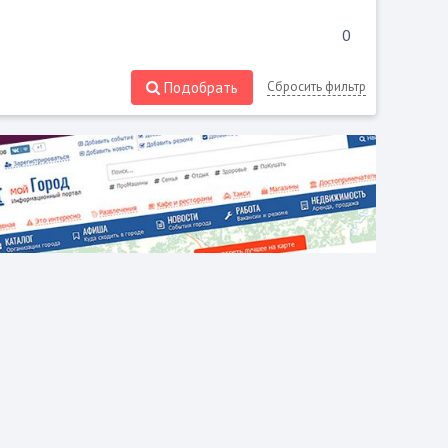
Подобрать
Сбросить фильтр