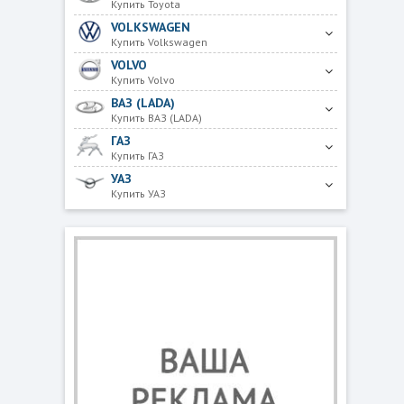
Купить Toyota
VOLKSWAGEN
Купить Volkswagen
VOLVO
Купить Volvo
ВАЗ (LADA)
Купить ВАЗ (LADA)
ГАЗ
Купить ГАЗ
УАЗ
Купить УАЗ