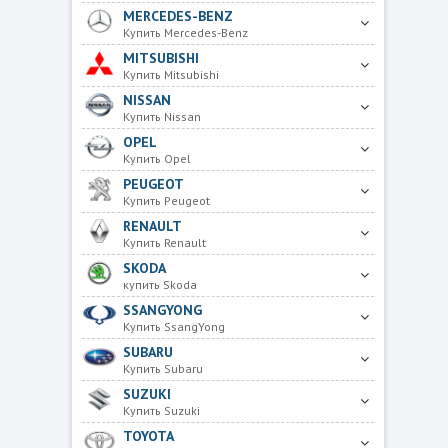
MERCEDES-BENZ
Купить Mercedes-Benz
MITSUBISHI
Купить Mitsubishi
NISSAN
Купить Nissan
OPEL
Купить Opel
PEUGEOT
Купить Peugeot
RENAULT
Купить Renault
SKODA
купить Skoda
SSANGYONG
Купить SsangYong
SUBARU
Купить Subaru
SUZUKI
Купить Suzuki
TOYOTA