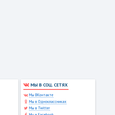
МЫ В СОЦ. СЕТЯХ
Мы ВКонтакте
Мы в Одноклассниках
Мы в Twitter
Мы в Facebook