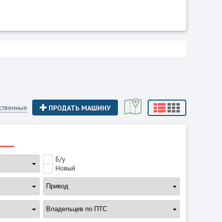
ственные
ПРОДАТЬ МАШИНУ
Б/у
Новый