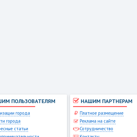
ШИМ ПОЛЬЗОВАТЕЛЯМ
НАШИМ ПАРТНЕРАМ
изации города
Платное размещение
ти города
Реклама на сайте
есные статьи
Сотрудничество
опримечательности
Контакты