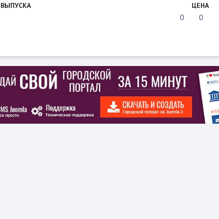
 ВЫПУСКА
ЦЕНА