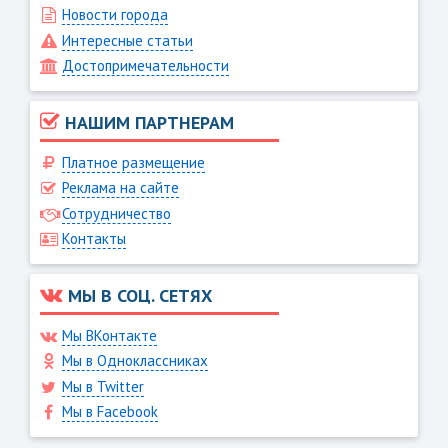
Новости города
Интересные статьи
Достопримечательности
НАШИМ ПАРТНЕРАМ
Платное размещение
Реклама на сайте
Сотрудничество
Контакты
МЫ В СОЦ. СЕТЯХ
Мы ВКонтакте
Мы в Одноклассниках
Мы в Twitter
Мы в Facebook