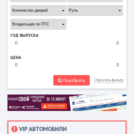
ГОД ВЫПУСКА
ЦЕНА
Подобрать
Сбросить фильтр
VIP АВТОМОБИЛИ