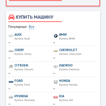
КУПИТЬ МАШИНУ
Популярные
Все
AUDI
BMW
Купить Audi
Купить BMW
CHERY
CHEVROLET
Купить Chery
Купить Chevrolet
CITROEN
DAEWOO
Купить Citroen
Купить Daewoo
FORD
HONDA
Купить Ford
Купить Honda
HYUNDAI
KIA
Купить Hyundai
Купить KIA