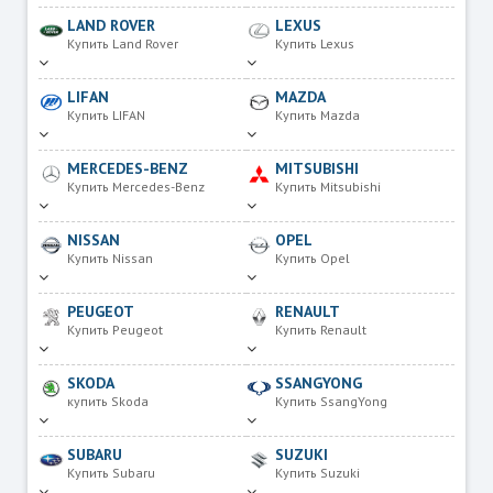
LAND ROVER
LEXUS
Купить Land Rover
Купить Lexus
LIFAN
MAZDA
Купить LIFAN
Купить Mazda
MERCEDES-BENZ
MITSUBISHI
Купить Mercedes-Benz
Купить Mitsubishi
NISSAN
OPEL
Купить Nissan
Купить Opel
PEUGEOT
RENAULT
Купить Peugeot
Купить Renault
SKODA
SSANGYONG
купить Skoda
Купить SsangYong
SUBARU
SUZUKI
Купить Subaru
Купить Suzuki