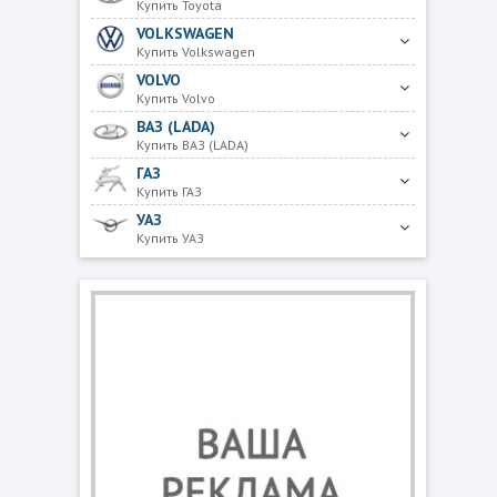
Купить Toyota
VOLKSWAGEN
Купить Volkswagen
VOLVO
Купить Volvo
ВАЗ (LADA)
Купить ВАЗ (LADA)
ГАЗ
Купить ГАЗ
УАЗ
Купить УАЗ