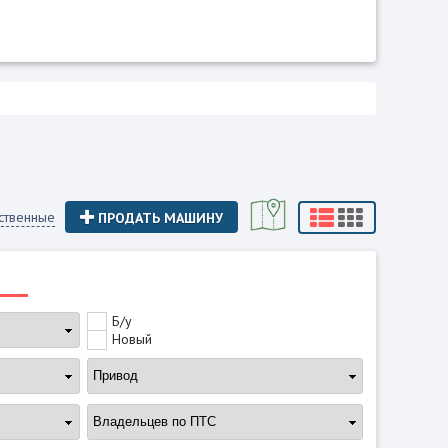
ственные
ПРОДАТЬ МАШИНУ
Б/у
Новый