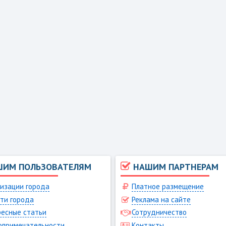
ШИМ ПОЛЬЗОВАТЕЛЯМ
НАШИМ ПАРТНЕРАМ
изации города
Платное размещение
ти города
Реклама на сайте
есные статьи
Сотрудничество
опримечательности
Контакты