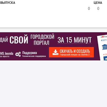
 ВЫПУСКА
ЦЕНА