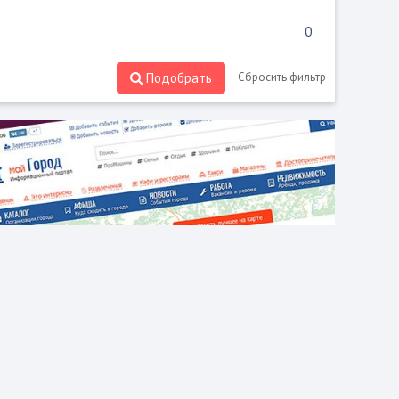
Подобрать
Сбросить фильтр