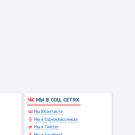
МЫ В СОЦ. СЕТЯХ
Мы ВКонтакте
Мы в Одноклассниках
Мы в Twitter
Мы в Facebook