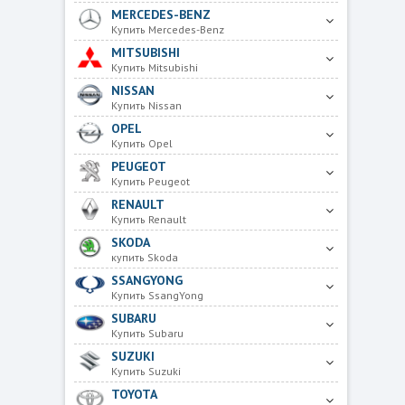
MERCEDES-BENZ
Купить Mercedes-Benz
MITSUBISHI
Купить Mitsubishi
NISSAN
Купить Nissan
OPEL
Купить Opel
PEUGEOT
Купить Peugeot
RENAULT
Купить Renault
SKODA
купить Skoda
SSANGYONG
Купить SsangYong
SUBARU
Купить Subaru
SUZUKI
Купить Suzuki
TOYOTA