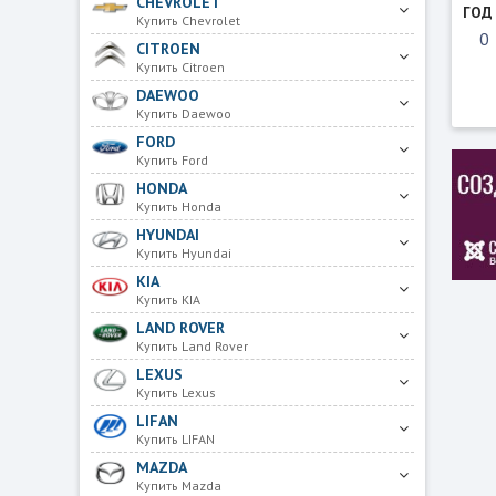
CHEVROLET
ГОД
Купить Chevrolet
CITROEN
Купить Citroen
DAEWOO
Купить Daewoo
FORD
Купить Ford
HONDA
Купить Honda
HYUNDAI
Купить Hyundai
KIA
Купить KIA
LAND ROVER
Купить Land Rover
LEXUS
Купить Lexus
LIFAN
Купить LIFAN
MAZDA
Купить Mazda