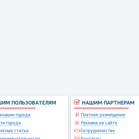
ШИМ ПОЛЬЗОВАТЕЛЯМ
НАШИМ ПАРТНЕРАМ
изации города
Платное размещение
ти города
Реклама на сайте
есные статьи
Сотрудничество
опримечательности
Контакты