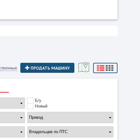
ственные
ПРОДАТЬ МАШИНУ
Б/у
Новый