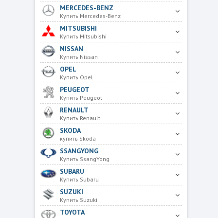
MERCEDES-BENZ
Купить Mercedes-Benz
MITSUBISHI
Купить Mitsubishi
NISSAN
Купить Nissan
OPEL
Купить Opel
PEUGEOT
Купить Peugeot
RENAULT
Купить Renault
SKODA
купить Skoda
SSANGYONG
Купить SsangYong
SUBARU
Купить Subaru
SUZUKI
Купить Suzuki
TOYOTA