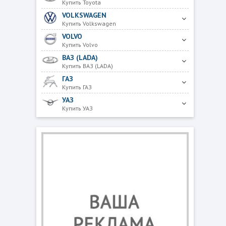
Купить Toyota
VOLKSWAGEN
Купить Volkswagen
VOLVO
Купить Volvo
ВАЗ (LADA)
Купить ВАЗ (LADA)
ГАЗ
Купить ГАЗ
УАЗ
Купить УАЗ