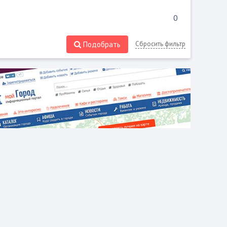
Подобрать
Сбросить фильтр