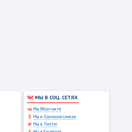
МЫ В СОЦ. СЕТЯХ
Мы ВКонтакте
Мы в Одноклассниках
Мы в Twitter
Мы в Facebook