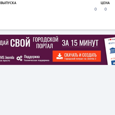
 ВЫПУСКА
ЦЕНА