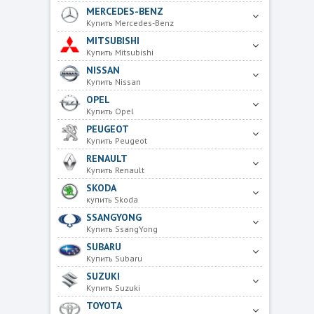
MERCEDES-BENZ
Купить Mercedes-Benz
MITSUBISHI
Купить Mitsubishi
NISSAN
Купить Nissan
OPEL
Купить Opel
PEUGEOT
Купить Peugeot
RENAULT
Купить Renault
SKODA
купить Skoda
SSANGYONG
Купить SsangYong
SUBARU
Купить Subaru
SUZUKI
Купить Suzuki
TOYOTA