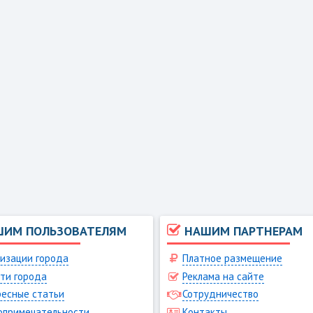
ШИМ ПОЛЬЗОВАТЕЛЯМ
НАШИМ ПАРТНЕРАМ
изации города
Платное размещение
ти города
Реклама на сайте
есные статьи
Сотрудничество
опримечательности
Контакты