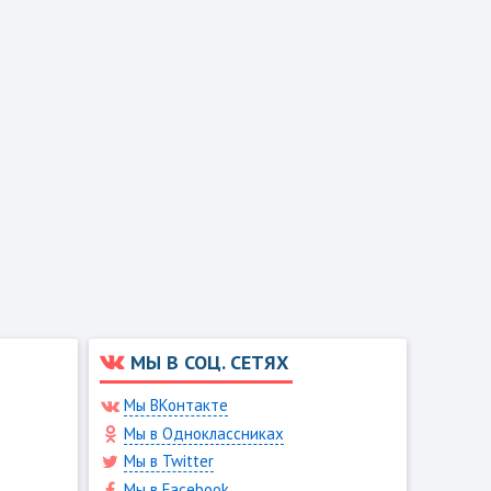
МЫ В СОЦ. СЕТЯХ
Мы ВКонтакте
Мы в Одноклассниках
Мы в Twitter
Мы в Facebook