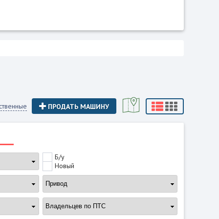
ственные
ПРОДАТЬ МАШИНУ
Б/у
Новый