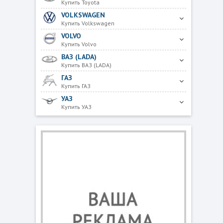
Купить Toyota
VOLKSWAGEN
Купить Volkswagen
VOLVO
Купить Volvo
ВАЗ (LADA)
Купить ВАЗ (LADA)
ГАЗ
Купить ГАЗ
УАЗ
Купить УАЗ