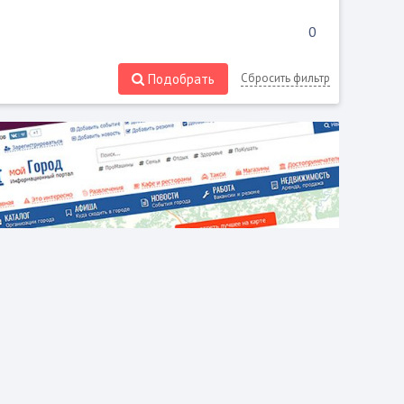
Подобрать
Сбросить фильтр