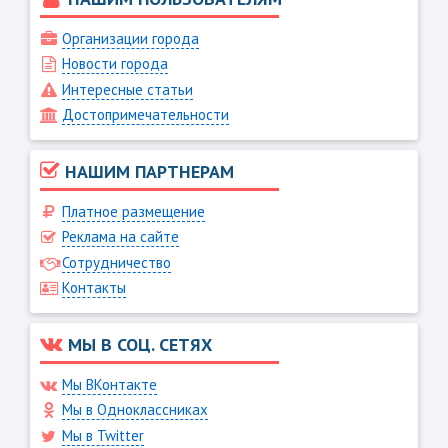
Организации города
Новости города
Интересные статьи
Достопримечательности
НАШИМ ПАРТНЕРАМ
Платное размещение
Реклама на сайте
Сотрудничество
Контакты
МЫ В СОЦ. СЕТЯХ
Мы ВКонтакте
Мы в Одноклассниках
Мы в Twitter