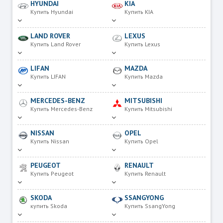
HYUNDAI
KIA
Купить Hyundai
Купить KIA
LAND ROVER
LEXUS
Купить Land Rover
Купить Lexus
LIFAN
MAZDA
Купить LIFAN
Купить Mazda
MERCEDES-BENZ
MITSUBISHI
Купить Mercedes-Benz
Купить Mitsubishi
NISSAN
OPEL
Купить Nissan
Купить Opel
PEUGEOT
RENAULT
Купить Peugeot
Купить Renault
SKODA
SSANGYONG
купить Skoda
Купить SsangYong