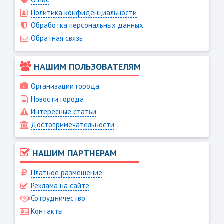
Политика конфиденциальности
Обработка персональных данных
Обратная связь
НАШИМ ПОЛЬЗОВАТЕЛЯМ
Организации города
Новости города
Интересные статьи
Достопримечательности
НАШИМ ПАРТНЕРАМ
Платное размещение
Реклама на сайте
Сотрудничество
Контакты