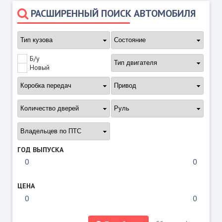
РАСШИРЕННЫЙ ПОИСК АВТОМОБИЛЯ
Б/у
Новый
ГОД ВЫПУСКА
ЦЕНА