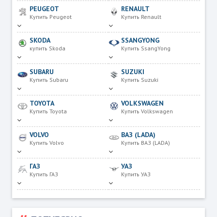
PEUGEOT
RENAULT
Купить Peugeot
Купить Renault
SKODA
SSANGYONG
купить Skoda
Купить SsangYong
SUBARU
SUZUKI
Купить Subaru
Купить Suzuki
TOYOTA
VOLKSWAGEN
Купить Toyota
Купить Volkswagen
VOLVO
ВАЗ (LADA)
Купить Volvo
Купить ВАЗ (LADA)
ГАЗ
УАЗ
Купить ГАЗ
Купить УАЗ