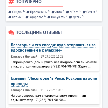
ПОПУЛЯРНО
8
5
7
1
8
Скидки
ПроМашины
Авто
hiTech
Семья
3
6
9
5
Отдых
Здоровье
ПоКушать
Детям
ПОСЛЕДНИЕ ОТЗЫВЫ
Лесогорье и его соседи: куда отправиться за
вдохновением и релаксом»
Елизаров Николай
19.03.2025 11:28
Забронировать дом и узнать все подробности вы можете
у нашего администратора 8(982)704-98-98! Ждем ......
Глэмпинг "Лесогорье" в Реже: Роскошь на лоне
природы
Елизаров Николай
11.03.2025 10:18
На все вопросы вам с удовольствием ответит наш
администратор +7 (982) 704-98-98...