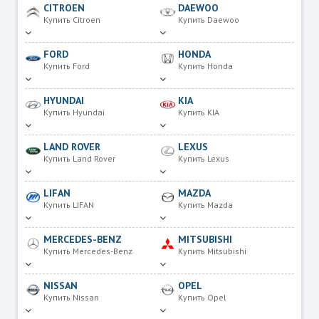
CITROEN
DAEWOO
Купить Citroen
Купить Daewoo
FORD
HONDA
Купить Ford
Купить Honda
HYUNDAI
KIA
Купить Hyundai
Купить KIA
LAND ROVER
LEXUS
Купить Land Rover
Купить Lexus
LIFAN
MAZDA
Купить LIFAN
Купить Mazda
MERCEDES-BENZ
MITSUBISHI
Купить Mercedes-Benz
Купить Mitsubishi
NISSAN
OPEL
Купить Nissan
Купить Opel