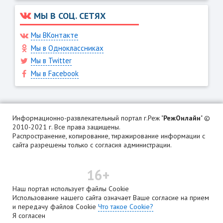
МЫ В СОЦ. СЕТЯХ
Мы ВКонтакте
Мы в Одноклассниках
Мы в Twitter
Мы в Facebook
Информационно-развлекательный портал г.Реж "
РежОнлайн
" ©
2010-2021 г. Все права защищены.
Распространение, копирование, тиражирование информации с
сайта разрешены только с согласия администрации.
16+
Наш портал использует файлы Cookie
Использование нашего сайта означает Ваше согласие на прием
и передачу файлов Cookie
Что такое Cookie?
Я согласен