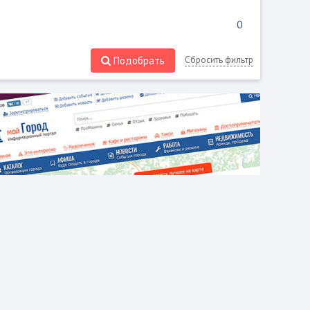
Подобрать
Сбросить фильтр