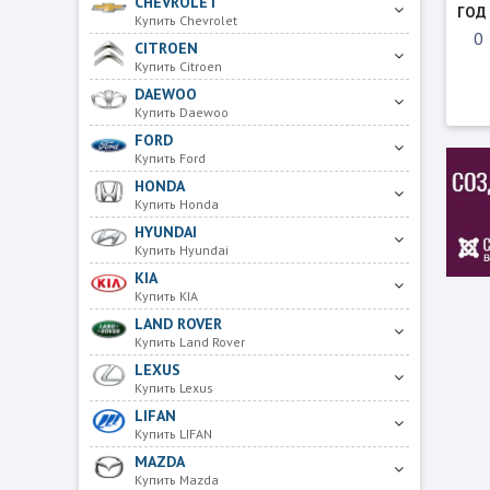
CHEVROLET
ГОД
Купить Chevrolet
CITROEN
Купить Citroen
DAEWOO
Купить Daewoo
FORD
Купить Ford
HONDA
Купить Honda
HYUNDAI
Купить Hyundai
KIA
Купить KIA
LAND ROVER
Купить Land Rover
LEXUS
Купить Lexus
LIFAN
Купить LIFAN
MAZDA
Купить Mazda