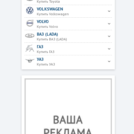
Купить Toyota
VOLKSWAGEN
Купить Volkswagen
VOLVO
Купить Volvo
ВАЗ (LADA)
Купить ВАЗ (LADA)
ГАЗ
Купить ГАЗ
УАЗ
Купить УАЗ