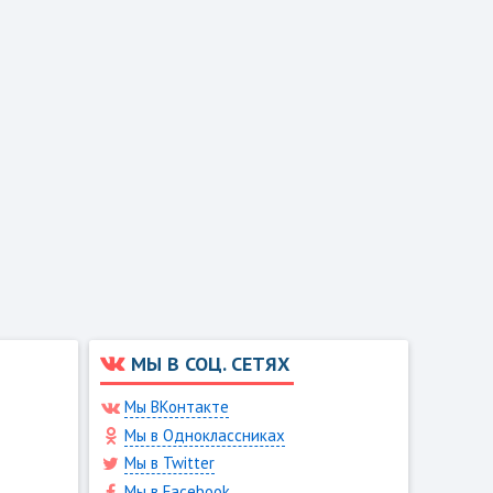
МЫ В СОЦ. СЕТЯХ
Мы ВКонтакте
Мы в Одноклассниках
Мы в Twitter
Мы в Facebook