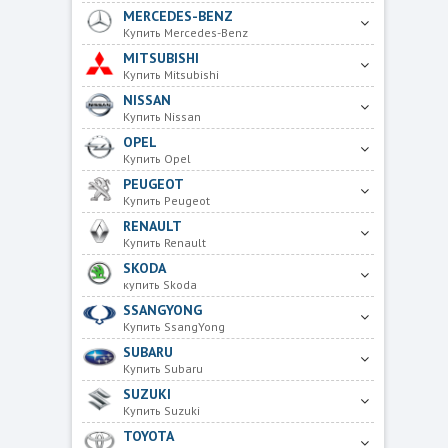
MERCEDES-BENZ
Купить Mercedes-Benz
MITSUBISHI
Купить Mitsubishi
NISSAN
Купить Nissan
OPEL
Купить Opel
PEUGEOT
Купить Peugeot
RENAULT
Купить Renault
SKODA
купить Skoda
SSANGYONG
Купить SsangYong
SUBARU
Купить Subaru
SUZUKI
Купить Suzuki
TOYOTA