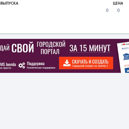
 ВЫПУСКА
ЦЕНА