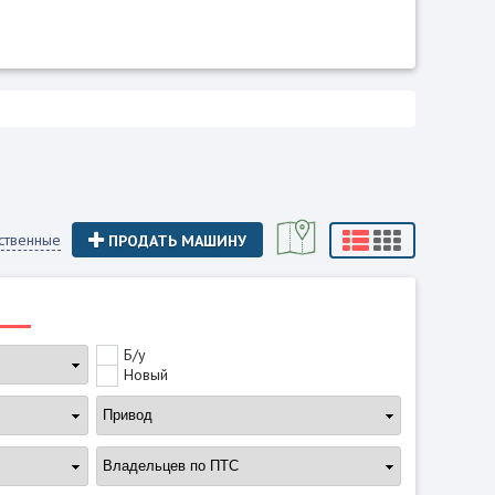
ственные
ПРОДАТЬ МАШИНУ
Б/у
Новый